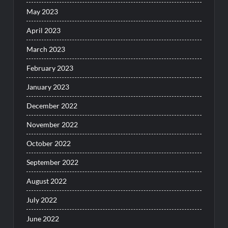
May 2023
April 2023
March 2023
February 2023
January 2023
December 2022
November 2022
October 2022
September 2022
August 2022
July 2022
June 2022