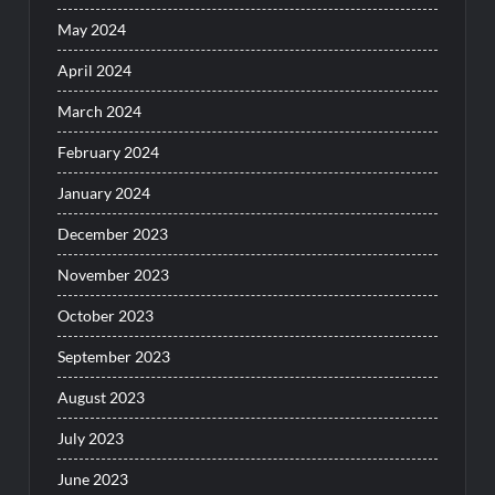
May 2024
April 2024
March 2024
February 2024
January 2024
December 2023
November 2023
October 2023
September 2023
August 2023
July 2023
June 2023