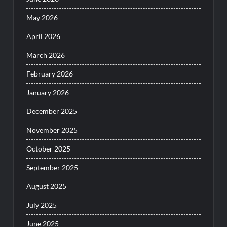
May 2026
April 2026
March 2026
February 2026
January 2026
December 2025
November 2025
October 2025
September 2025
August 2025
July 2025
June 2025