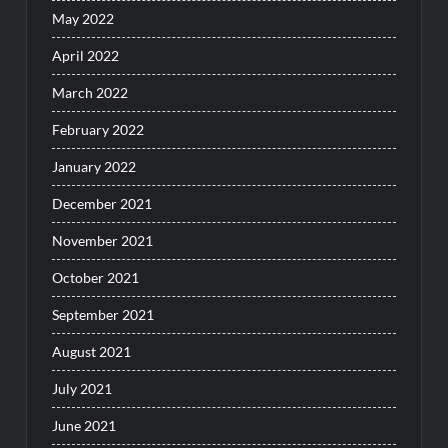
May 2022
April 2022
March 2022
February 2022
January 2022
December 2021
November 2021
October 2021
September 2021
August 2021
July 2021
June 2021