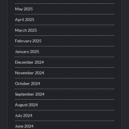
May 2025
April 2025
March 2025
February 2025
January 2025
December 2024
November 2024
October 2024
September 2024
August 2024
July 2024
June 2024