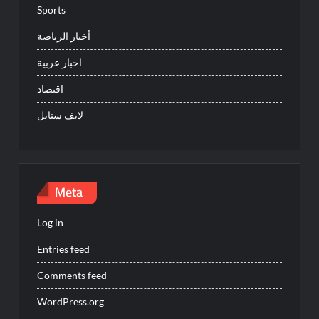
Sports
أخبار الرياضة
اخبار عربية
اقتصاد
لايف ستايل
Meta
Log in
Entries feed
Comments feed
WordPress.org