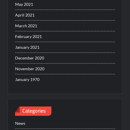
May 2021
April 2021
March 2021
February 2021
January 2021
December 2020
November 2020
January 1970
Categories
News