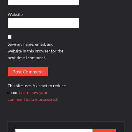
Website
Save my name, email, and
website in this browser for the
next time I comment.
This site uses Akismet to reduce
spam.
Learn how your
comment data is processed.