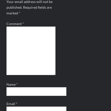
Your email address will not be
published.
Required fields are
marked
*
Comment
*
Name
*
Email
*