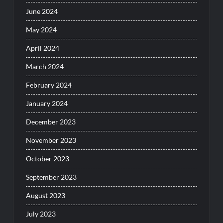
June 2024
May 2024
April 2024
March 2024
February 2024
January 2024
December 2023
November 2023
October 2023
September 2023
August 2023
July 2023