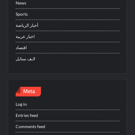
News
Sports
أخبار الرياضة
اخبار عربية
اقتصاد
لايف ستايل
Meta
Log in
Entries feed
Comments feed