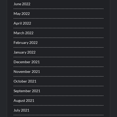
June 2022
May 2022
April 2022
March 2022
February 2022
January 2022
December 2021
November 2021
October 2021
September 2021
August 2021
July 2021