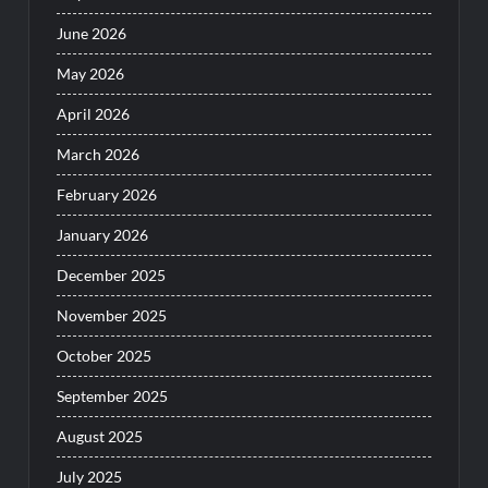
June 2026
May 2026
April 2026
March 2026
February 2026
January 2026
December 2025
November 2025
October 2025
September 2025
August 2025
July 2025