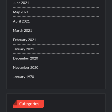
June 2021
May 2021
April 2021
March 2021
February 2021
January 2021
December 2020
November 2020
January 1970
Categories