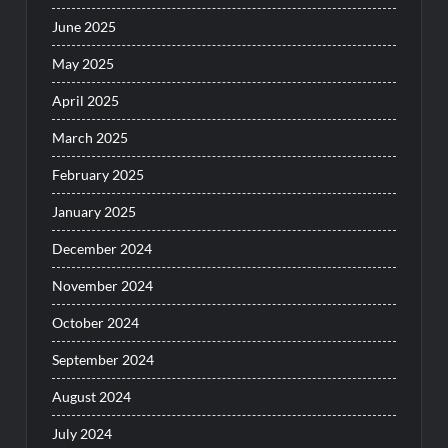
June 2025
May 2025
April 2025
March 2025
February 2025
January 2025
December 2024
November 2024
October 2024
September 2024
August 2024
July 2024