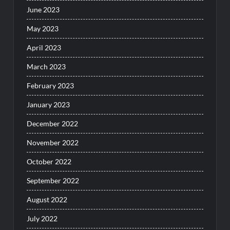
June 2023
May 2023
April 2023
March 2023
February 2023
January 2023
December 2022
November 2022
October 2022
September 2022
August 2022
July 2022