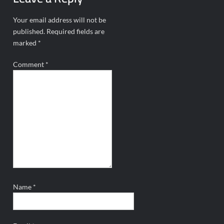
Your email address will not be
published.
Required fields are
marked
*
Comment
*
Name
*