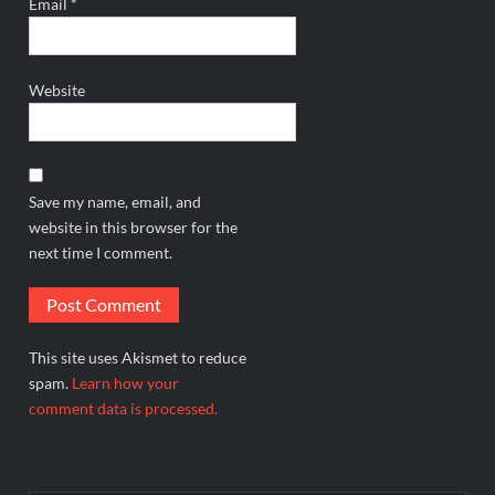
Email
*
Website
Save my name, email, and
website in this browser for the
next time I comment.
This site uses Akismet to reduce
spam.
Learn how your
comment data is processed.