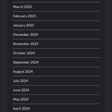
March 2025
February 2025
January 2025
December 2024
November 2024
October 2024
September 2024
August 2024
July 2024
June 2024
May 2024
April 2024