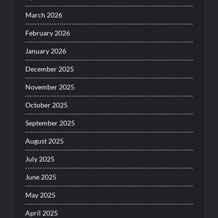
March 2026
February 2026
January 2026
December 2025
November 2025
October 2025
September 2025
August 2025
July 2025
June 2025
May 2025
April 2025