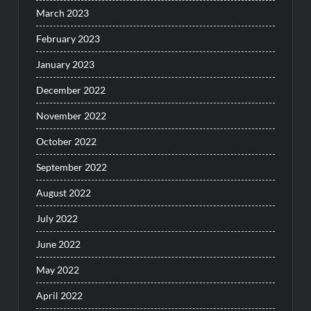
March 2023
February 2023
January 2023
December 2022
November 2022
October 2022
September 2022
August 2022
July 2022
June 2022
May 2022
April 2022