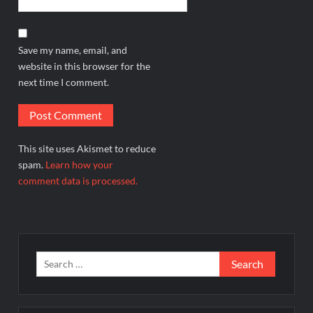
Save my name, email, and
website in this browser for the
next time I comment.
This site uses Akismet to reduce
spam.
Learn how your
comment data is processed.
Search
for: