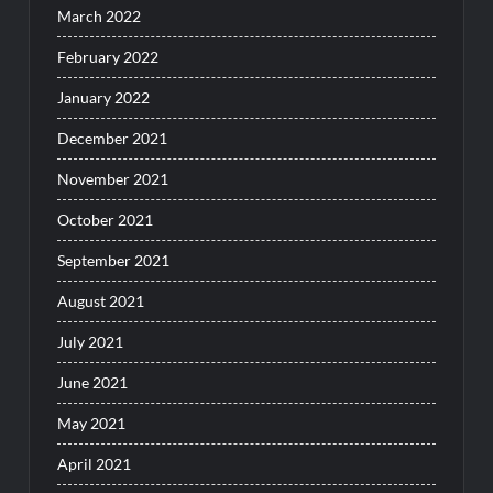
March 2022
February 2022
January 2022
December 2021
November 2021
October 2021
September 2021
August 2021
July 2021
June 2021
May 2021
April 2021