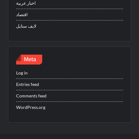
اخبار عربية
اقتصاد
لايف ستايل
Meta
Log in
Entries feed
Comments feed
WordPress.org