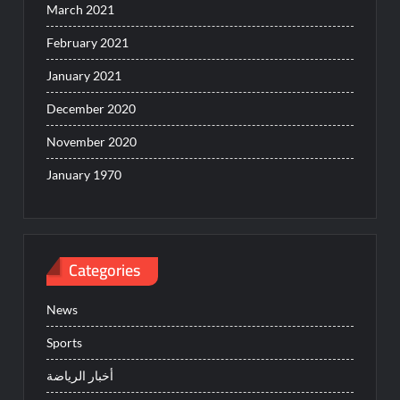
March 2021
February 2021
January 2021
December 2020
November 2020
January 1970
Categories
News
Sports
أخبار الرياضة