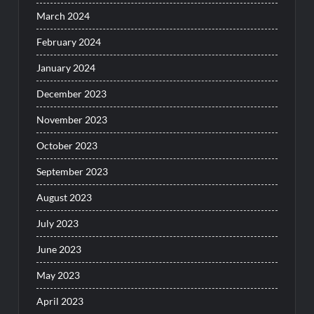
March 2024
February 2024
January 2024
December 2023
November 2023
October 2023
September 2023
August 2023
July 2023
June 2023
May 2023
April 2023