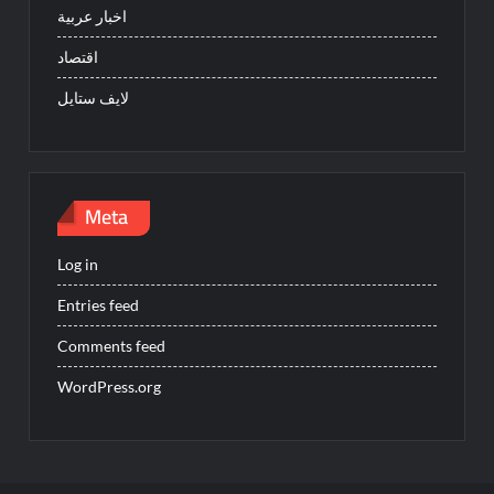
اخبار عربية
اقتصاد
لايف ستايل
Meta
Log in
Entries feed
Comments feed
WordPress.org