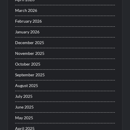
March 2026
February 2026
January 2026
December 2025
November 2025
October 2025
September 2025
August 2025
July 2025
June 2025
May 2025
April 2025