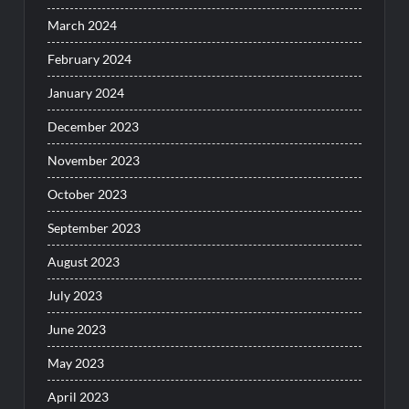
March 2024
February 2024
January 2024
December 2023
November 2023
October 2023
September 2023
August 2023
July 2023
June 2023
May 2023
April 2023