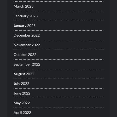
March 2023
February 2023
January 2023
December 2022
November 2022
October 2022
September 2022
August 2022
July 2022
June 2022
May 2022
April 2022