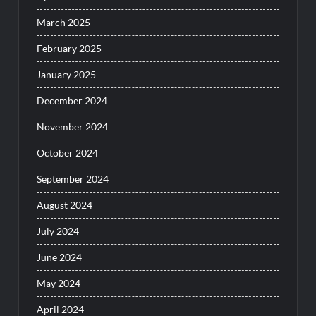
March 2025
February 2025
January 2025
December 2024
November 2024
October 2024
September 2024
August 2024
July 2024
June 2024
May 2024
April 2024