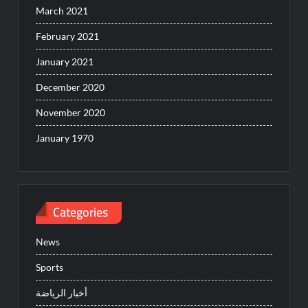
March 2021
February 2021
January 2021
December 2020
November 2020
January 1970
Categories
News
Sports
أخبار الرياضة