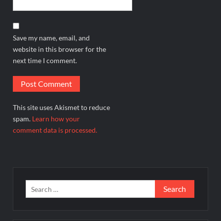
Save my name, email, and
website in this browser for the
next time I comment.
This site uses Akismet to reduce
spam.
Learn how your
comment data is processed.
Search
for: