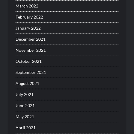
March 2022
February 2022
January 2022
December 2021
November 2021
October 2021
September 2021
August 2021
July 2021
June 2021
May 2021
April 2021