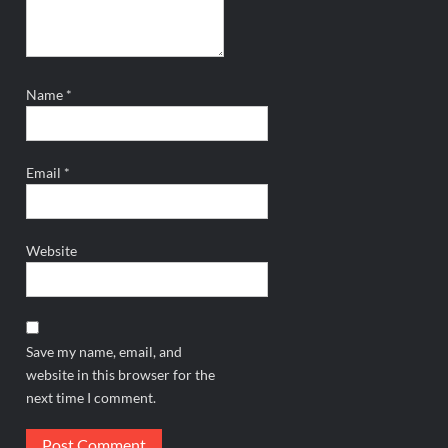
Name
*
Email
*
Website
Save my name, email, and
website in this browser for the
next time I comment.