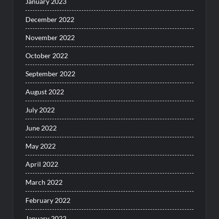
January 2023
December 2022
November 2022
October 2022
September 2022
August 2022
July 2022
June 2022
May 2022
April 2022
March 2022
February 2022
January 2022