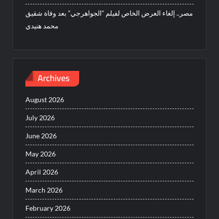
مصر.. إلغاء العرض الخاص لفيلم “الجواهرجي” بعد وفاة شقيق
محمد هنيدي
Archives
August 2026
July 2026
June 2026
May 2026
April 2026
March 2026
February 2026