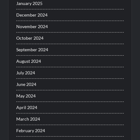
January 2025
December 2024
November 2024
October 2024
September 2024
August 2024
July 2024
June 2024
May 2024
April 2024
March 2024
February 2024