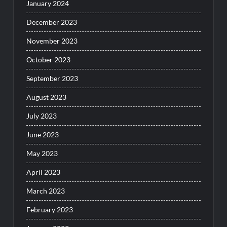
January 2024
December 2023
November 2023
October 2023
September 2023
August 2023
July 2023
June 2023
May 2023
April 2023
March 2023
February 2023