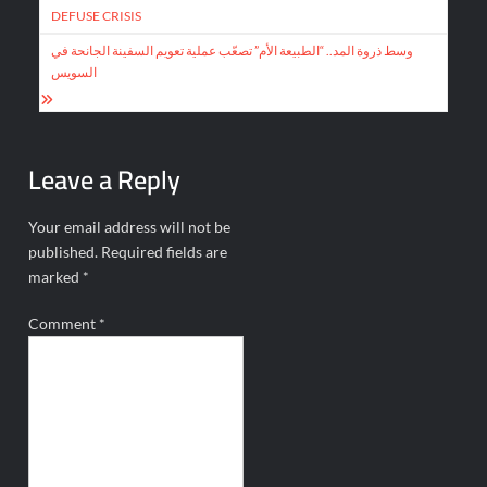
navigation
DEFUSE CRISIS
وسط ذروة المد.. “الطبيعة الأم” تصعّب عملية تعويم السفينة الجانحة في
السويس
Leave a Reply
Your email address will not be
published.
Required fields are
marked
*
Comment
*