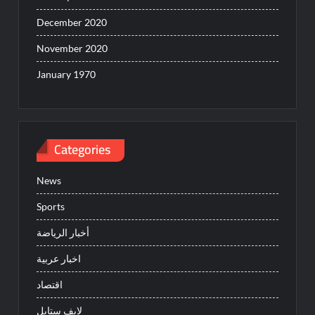
December 2020
November 2020
January 1970
Categories
News
Sports
أخبار الرياضة
اخبار عربية
اقتصاد
لايف ستايل