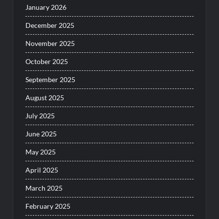
January 2026
December 2025
November 2025
October 2025
September 2025
August 2025
July 2025
June 2025
May 2025
April 2025
March 2025
February 2025