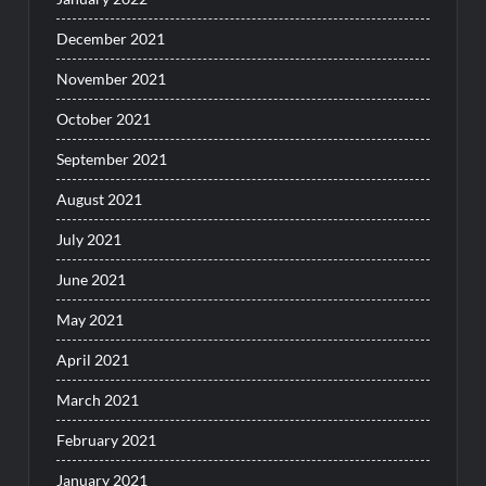
December 2021
November 2021
October 2021
September 2021
August 2021
July 2021
June 2021
May 2021
April 2021
March 2021
February 2021
January 2021