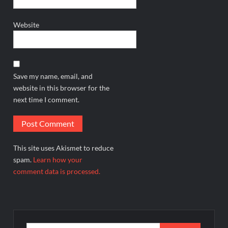
Website
Save my name, email, and
website in this browser for the
next time I comment.
This site uses Akismet to reduce
spam.
Learn how your
comment data is processed.