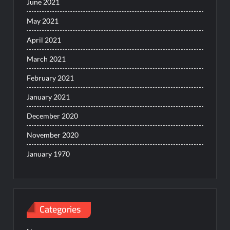
June 2021
May 2021
April 2021
March 2021
February 2021
January 2021
December 2020
November 2020
January 1970
Categories