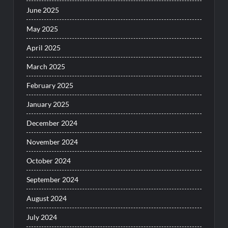
June 2025
May 2025
April 2025
March 2025
February 2025
January 2025
December 2024
November 2024
October 2024
September 2024
August 2024
July 2024