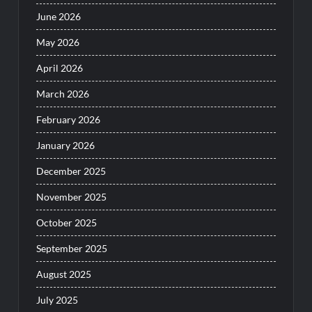
June 2026
May 2026
April 2026
March 2026
February 2026
January 2026
December 2025
November 2025
October 2025
September 2025
August 2025
July 2025