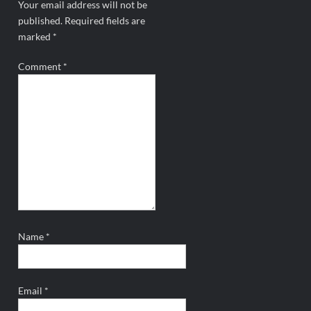
Your email address will not be
published.
Required fields are
marked
*
Comment
*
Name
*
Email
*