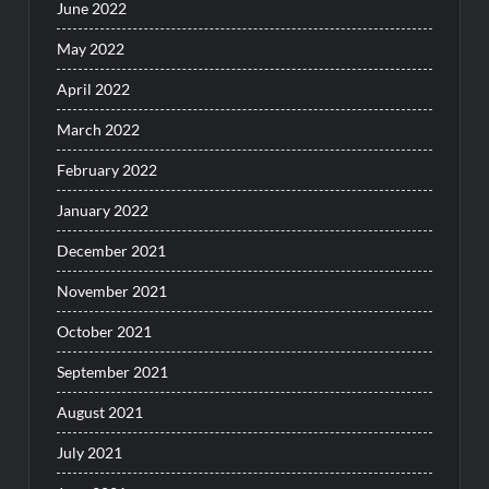
June 2022
May 2022
April 2022
March 2022
February 2022
January 2022
December 2021
November 2021
October 2021
September 2021
August 2021
July 2021