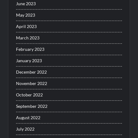
June 2023
May 2023
April 2023
March 2023
February 2023
January 2023
December 2022
November 2022
October 2022
September 2022
August 2022
July 2022