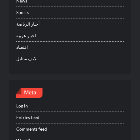
News
Sports
أخبار الرياضة
اخبار عربية
اقتصاد
لايف ستايل
Meta
Log in
Entries feed
Comments feed