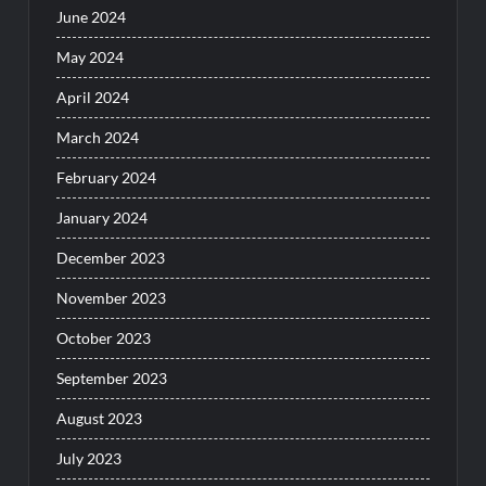
June 2024
May 2024
April 2024
March 2024
February 2024
January 2024
December 2023
November 2023
October 2023
September 2023
August 2023
July 2023