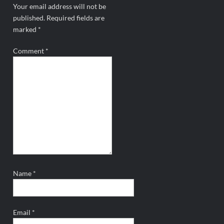
Your email address will not be
published.
Required fields are
marked
*
Comment
*
Name
*
Email
*