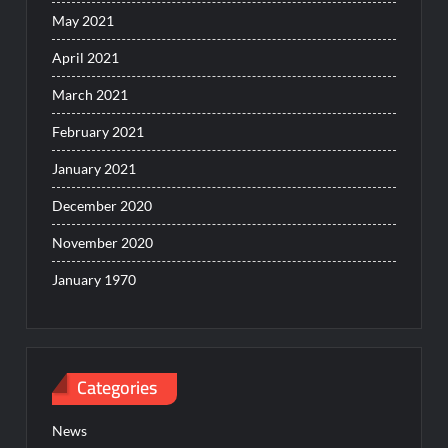
May 2021
April 2021
March 2021
February 2021
January 2021
December 2020
November 2020
January 1970
Categories
News