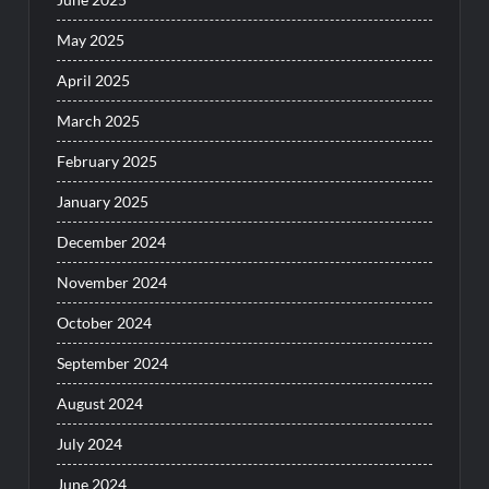
May 2025
April 2025
March 2025
February 2025
January 2025
December 2024
November 2024
October 2024
September 2024
August 2024
July 2024
June 2024