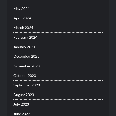
May 2024
April 2024
March 2024
February 2024
January 2024
December 2023
November 2023
October 2023
September 2023
August 2023
July 2023
June 2023