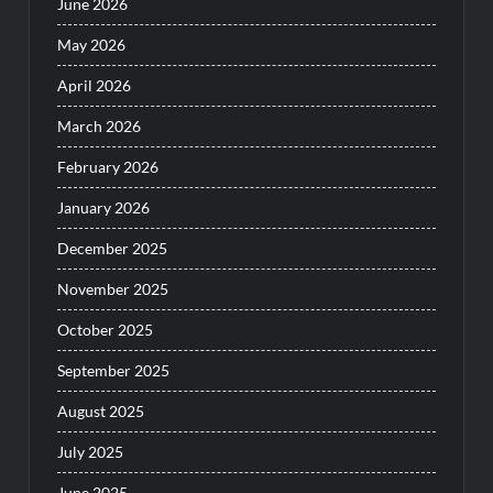
June 2026
May 2026
April 2026
March 2026
February 2026
January 2026
December 2025
November 2025
October 2025
September 2025
August 2025
July 2025
June 2025