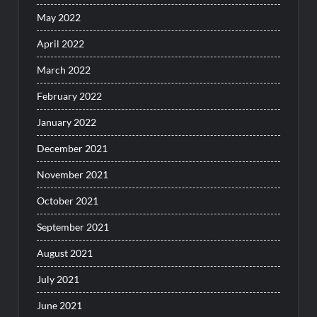
May 2022
April 2022
March 2022
February 2022
January 2022
December 2021
November 2021
October 2021
September 2021
August 2021
July 2021
June 2021