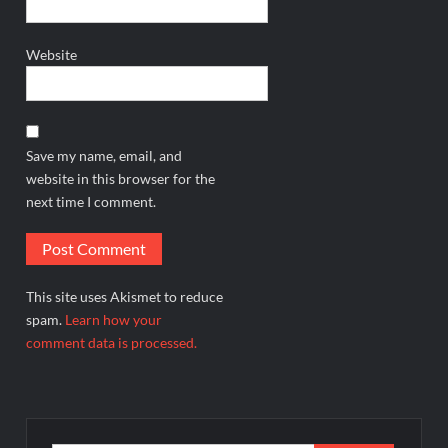
Website
Save my name, email, and
website in this browser for the
next time I comment.
This site uses Akismet to reduce
spam.
Learn how your
comment data is processed.