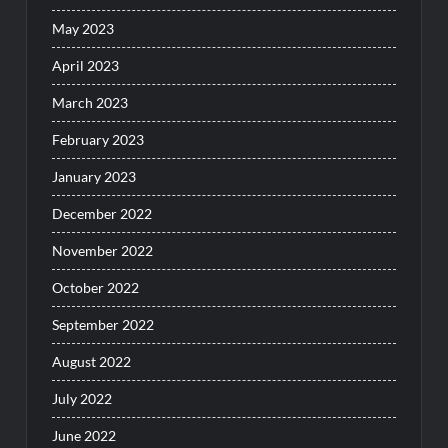
May 2023
April 2023
March 2023
February 2023
January 2023
December 2022
November 2022
October 2022
September 2022
August 2022
July 2022
June 2022