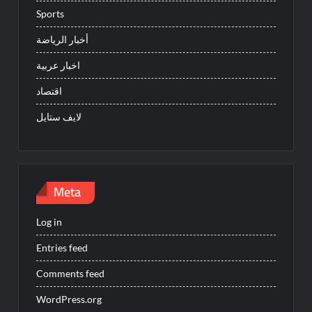
Sports
أخبار الرياضة
اخبار عربية
اقتصاد
لايف ستايل
Meta
Log in
Entries feed
Comments feed
WordPress.org