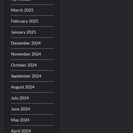
March 2025
February 2025
January 2025
December 2024
November 2024
October 2024
September 2024
August 2024
July 2024
June 2024
May 2024
April 2024