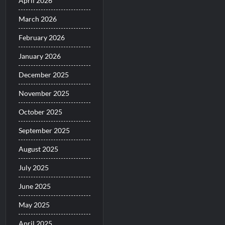
April 2026
March 2026
February 2026
January 2026
December 2025
November 2025
October 2025
September 2025
August 2025
July 2025
June 2025
May 2025
April 2025