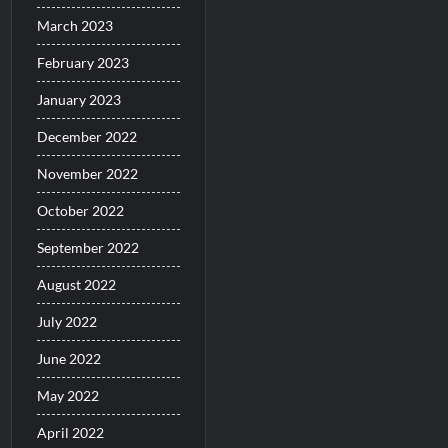
March 2023
February 2023
January 2023
December 2022
November 2022
October 2022
September 2022
August 2022
July 2022
June 2022
May 2022
April 2022