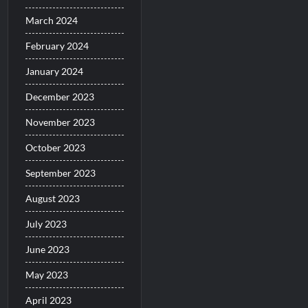
March 2024
February 2024
January 2024
December 2023
November 2023
October 2023
September 2023
August 2023
July 2023
June 2023
May 2023
April 2023