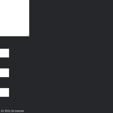
 in this browser