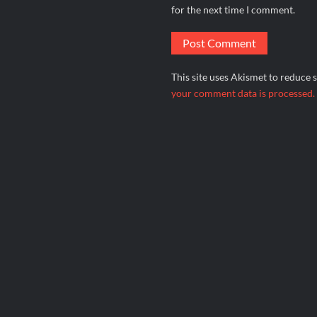
for the next time I comment.
This site uses Akismet to reduce
your comment data is processed.