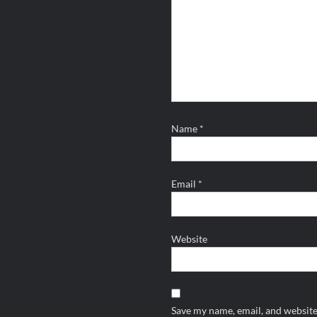
Name
*
Email
*
Website
Save my name, email, and website