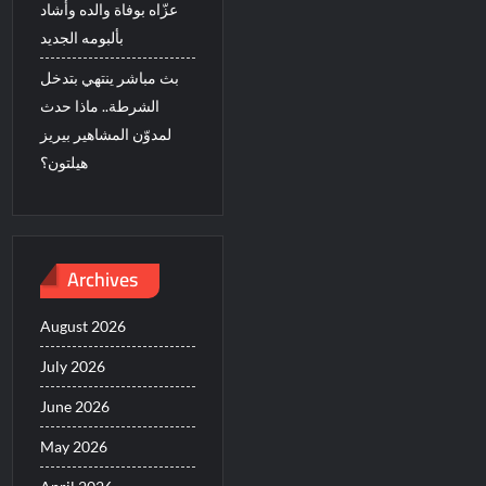
عزّاه بوفاة والده وأشاد
بألبومه الجديد
بث مباشر ينتهي بتدخل
الشرطة.. ماذا حدث
لمدوّن المشاهير بيريز
هيلتون؟
Archives
August 2026
July 2026
June 2026
May 2026