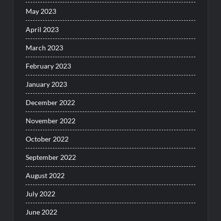
May 2023
April 2023
March 2023
February 2023
January 2023
December 2022
November 2022
October 2022
September 2022
August 2022
July 2022
June 2022