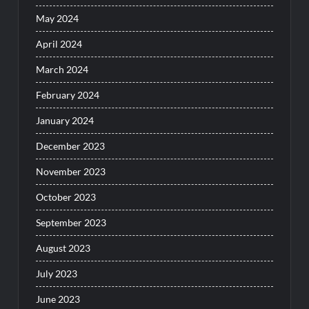
May 2024
April 2024
March 2024
February 2024
January 2024
December 2023
November 2023
October 2023
September 2023
August 2023
July 2023
June 2023