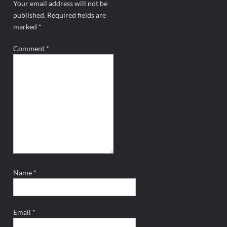
Your email address will not be
published.
Required fields are
marked
*
Comment
*
Name
*
Email
*