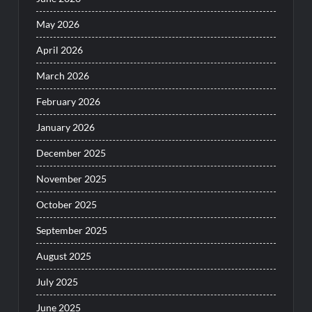
May 2026
April 2026
March 2026
February 2026
January 2026
December 2025
November 2025
October 2025
September 2025
August 2025
July 2025
June 2025