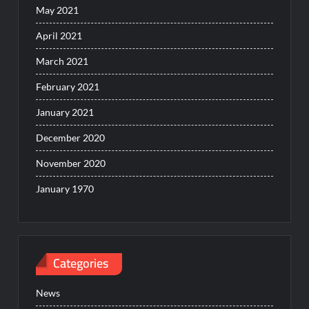
May 2021
April 2021
March 2021
February 2021
January 2021
December 2020
November 2020
January 1970
Categories
News