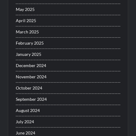
May 2025
April 2025
March 2025
February 2025
January 2025
December 2024
November 2024
October 2024
September 2024
August 2024
July 2024
June 2024