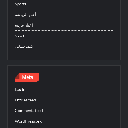
Sports
أخبار الرياضة
اخبار عربية
اقتصاد
لايف ستايل
Meta
Log in
Entries feed
Comments feed
WordPress.org