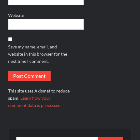
Website
Save my name, email, and
website in this browser for the
next time I comment.
This site uses Akismet to reduce
spam.
Learn how your
comment data is processed.