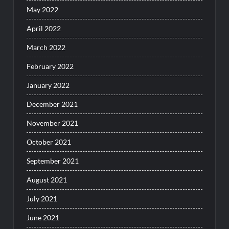
May 2022
April 2022
March 2022
February 2022
January 2022
December 2021
November 2021
October 2021
September 2021
August 2021
July 2021
June 2021