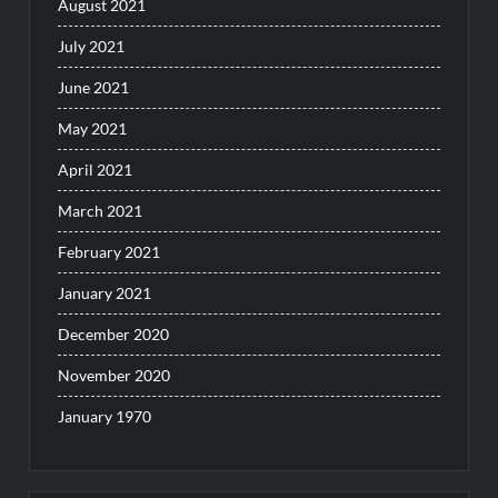
August 2021
July 2021
June 2021
May 2021
April 2021
March 2021
February 2021
January 2021
December 2020
November 2020
January 1970