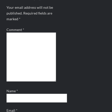
Your email address will not be
published.
Required fields are
marked
*
Comment
*
Name
*
Email
*