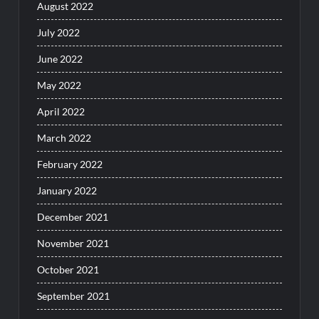
August 2022
July 2022
June 2022
May 2022
April 2022
March 2022
February 2022
January 2022
December 2021
November 2021
October 2021
September 2021