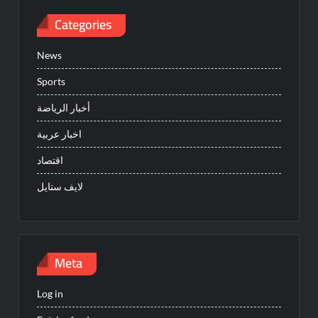
Categories
News
Sports
أخبار الرياضة
اخبار عربية
اقتصاد
لايف ستايل
Meta
Log in