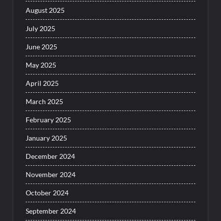
August 2025
July 2025
June 2025
May 2025
April 2025
March 2025
February 2025
January 2025
December 2024
November 2024
October 2024
September 2024