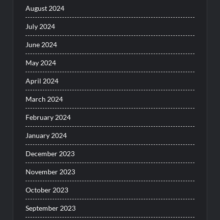
August 2024
July 2024
June 2024
May 2024
April 2024
March 2024
February 2024
January 2024
December 2023
November 2023
October 2023
September 2023