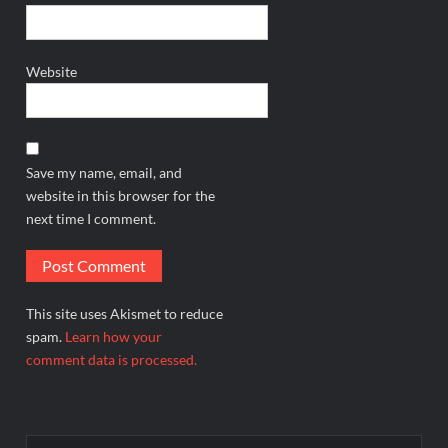
Website
Save my name, email, and
website in this browser for the
next time I comment.
This site uses Akismet to reduce
spam.
Learn how your
comment data is processed.