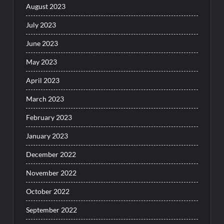
August 2023
July 2023
June 2023
May 2023
April 2023
March 2023
February 2023
January 2023
December 2022
November 2022
October 2022
September 2022