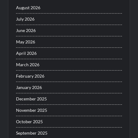
August 2026
July 2026
June 2026
May 2026
April 2026
March 2026
February 2026
January 2026
December 2025
November 2025
October 2025
September 2025