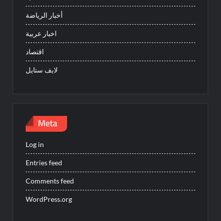
أخبار الرياضة
اخبار عربية
اقتصاد
لايف ستايل
Meta
Log in
Entries feed
Comments feed
WordPress.org