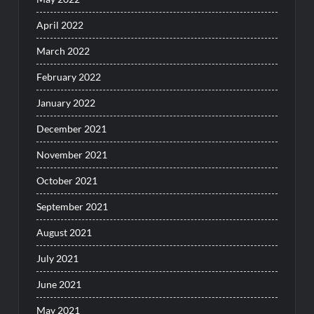
April 2022
March 2022
February 2022
January 2022
December 2021
November 2021
October 2021
September 2021
August 2021
July 2021
June 2021
May 2021