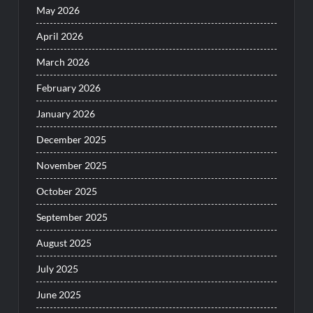
May 2026
April 2026
March 2026
February 2026
January 2026
December 2025
November 2025
October 2025
September 2025
August 2025
July 2025
June 2025