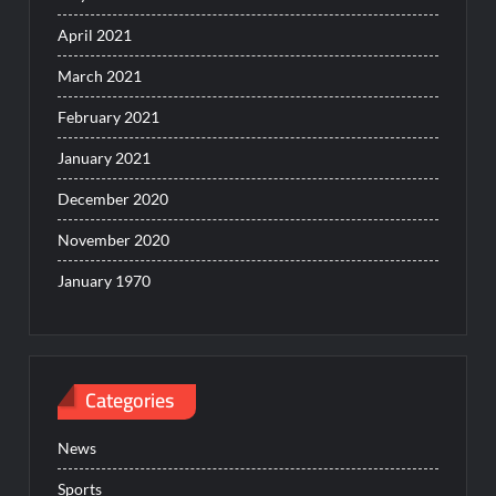
April 2021
March 2021
February 2021
January 2021
December 2020
November 2020
January 1970
Categories
News
Sports