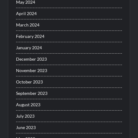
May 2024
April 2024
March 2024
February 2024
January 2024
December 2023
November 2023
October 2023
September 2023
August 2023
July 2023
June 2023