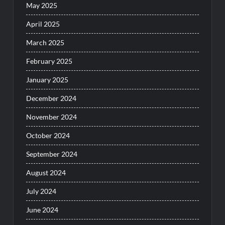
May 2025
April 2025
March 2025
February 2025
January 2025
December 2024
November 2024
October 2024
September 2024
August 2024
July 2024
June 2024