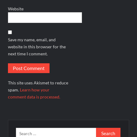
Website
Save my name, email, and
website in this browser for the
next time I comment.
This site uses Akismet to reduce
spam.
Learn how your
comment data is processed.
Search