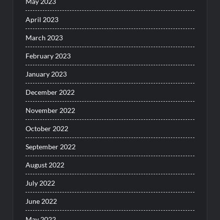
May 2023
April 2023
March 2023
February 2023
January 2023
December 2022
November 2022
October 2022
September 2022
August 2022
July 2022
June 2022
May 2022