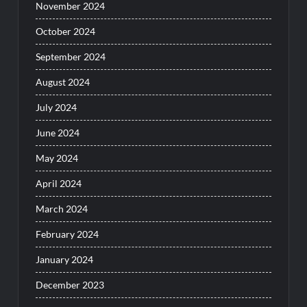
November 2024
October 2024
September 2024
August 2024
July 2024
June 2024
May 2024
April 2024
March 2024
February 2024
January 2024
December 2023