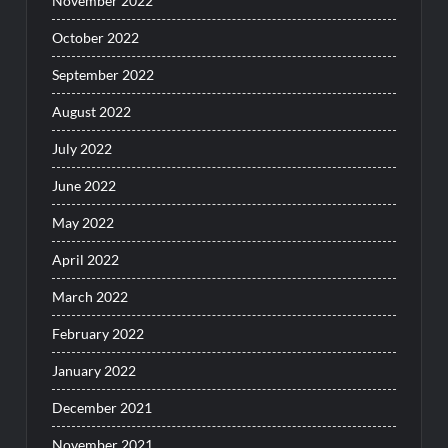
November 2022
October 2022
September 2022
August 2022
July 2022
June 2022
May 2022
April 2022
March 2022
February 2022
January 2022
December 2021
November 2021