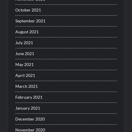
October 2021
September 2021
August 2021
July 2021
June 2021
May 2021
April 2021
March 2021
February 2021
January 2021
December 2020
November 2020