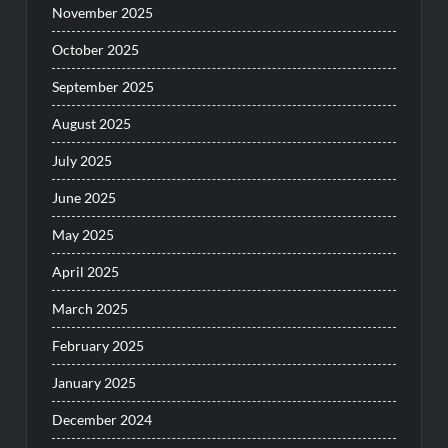
November 2025
October 2025
September 2025
August 2025
July 2025
June 2025
May 2025
April 2025
March 2025
February 2025
January 2025
December 2024