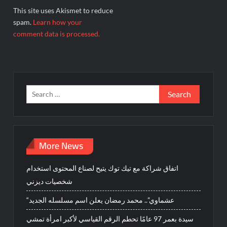
This site uses Akismet to reduce
spam.
Learn how your
comment data is processed.
Search
for:
More News
اتفاق شراكة مع تيك توك يتيح لصناع المحتوى استخدام
شخصيات ديزني
“عشماوي”.. محمد رمضان يعلن اسم مسلسله الجديد
سيدة بعمر 97 عامًا تحطم الرقم القياسي لأكبر امرأة تمشي