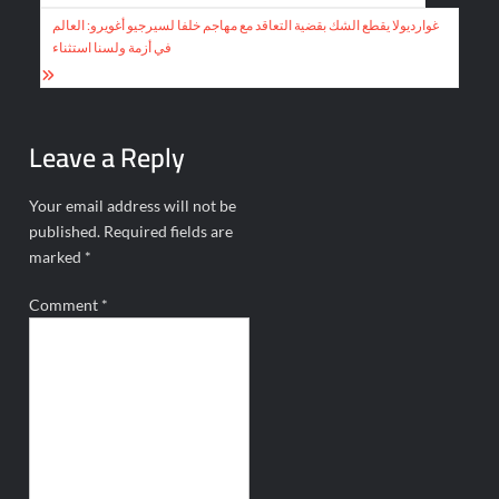
navigation
غوارديولا يقطع الشك بقضية التعاقد مع مهاجم خلفا لسيرجيو أغويرو: العالم
في أزمة ولسنا استثناء
Leave a Reply
Your email address will not be
published.
Required fields are
marked
*
Comment
*