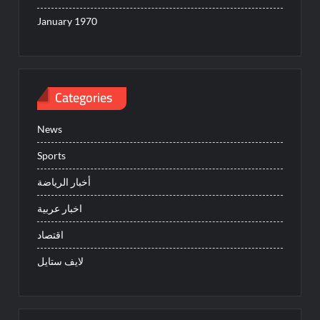
January 1970
Categories
News
Sports
أخبار الرياضة
اخبار عربية
اقتصاد
لايف ستايل