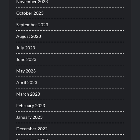
November 2023
October 2023
September 2023
August 2023
July 2023
June 2023
May 2023
April 2023
March 2023
February 2023
January 2023
December 2022