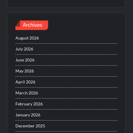
Archives
August 2026
July 2026
June 2026
May 2026
April 2026
March 2026
February 2026
January 2026
December 2025