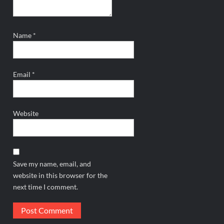
Name
*
Email
*
Website
Save my name, email, and
website in this browser for the
next time I comment.