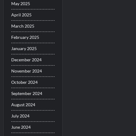
May 2025
April 2025
March 2025
February 2025
January 2025
December 2024
November 2024
October 2024
September 2024
August 2024
July 2024
June 2024