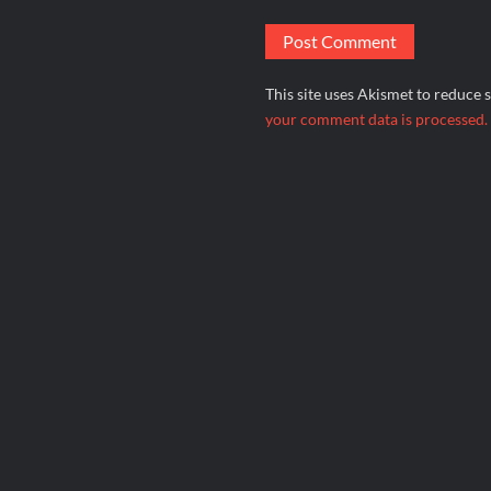
This site uses Akismet to reduce
your comment data is processed.