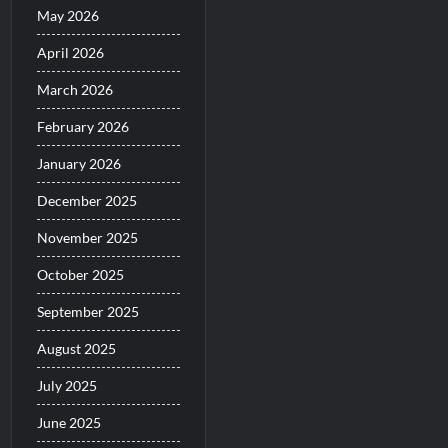
May 2026
April 2026
March 2026
February 2026
January 2026
December 2025
November 2025
October 2025
September 2025
August 2025
July 2025
June 2025