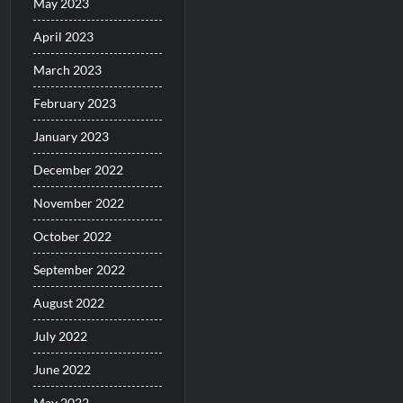
May 2023
April 2023
March 2023
February 2023
January 2023
December 2022
November 2022
October 2022
September 2022
August 2022
July 2022
June 2022
May 2022