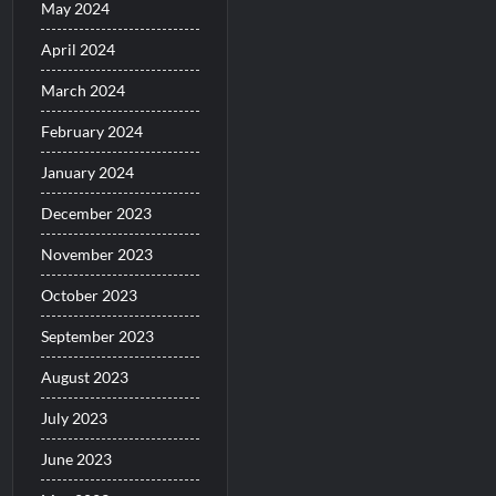
May 2024
April 2024
March 2024
February 2024
January 2024
December 2023
November 2023
October 2023
September 2023
August 2023
July 2023
June 2023