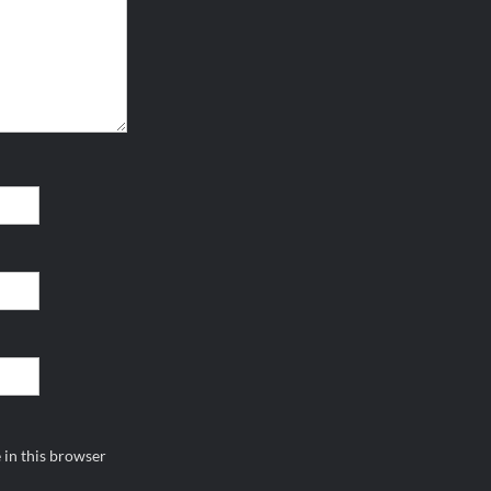
 in this browser