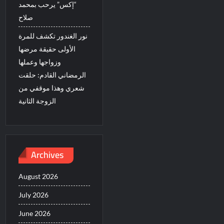
“إكس” يرحب بمحمد
صلاح
نور الغندور تكشف للمرة
الأولى حقيقة مرضها
وزواجها وعملها
الرمضاني القادم: حلقت
شعري وهذا موقفي من
الزوجة الثانية
Archives
August 2026
July 2026
June 2026