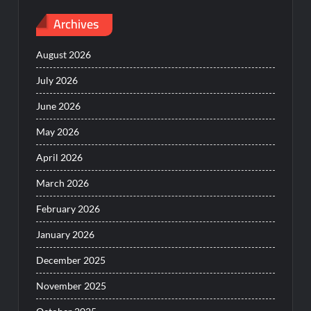
Archives
August 2026
July 2026
June 2026
May 2026
April 2026
March 2026
February 2026
January 2026
December 2025
November 2025