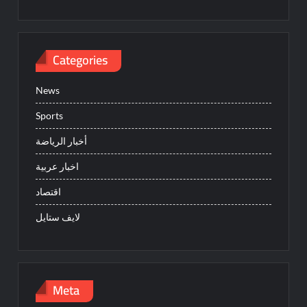
Categories
News
Sports
أخبار الرياضة
اخبار عربية
اقتصاد
لايف ستايل
Meta