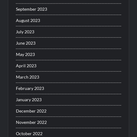
September 2023
August 2023
July 2023
June 2023
May 2023
April 2023
March 2023
February 2023
January 2023
December 2022
November 2022
October 2022