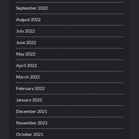
September 2022
August 2022
July 2022
June 2022
May 2022
April 2022
March 2022
February 2022
January 2022
December 2021
November 2021
October 2021