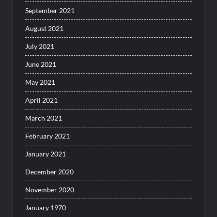
September 2021
August 2021
July 2021
June 2021
May 2021
April 2021
March 2021
February 2021
January 2021
December 2020
November 2020
January 1970