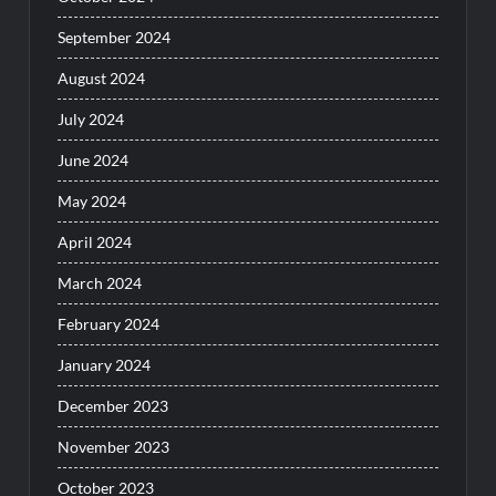
September 2024
August 2024
July 2024
June 2024
May 2024
April 2024
March 2024
February 2024
January 2024
December 2023
November 2023
October 2023