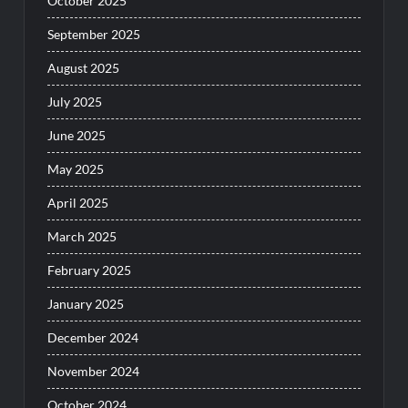
October 2025
September 2025
August 2025
July 2025
June 2025
May 2025
April 2025
March 2025
February 2025
January 2025
December 2024
November 2024
October 2024