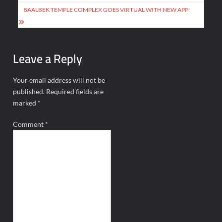
BAALBEK TEMPLE COMPLEX GOES VIRTUAL WITH NEW APP
Leave a Reply
Your email address will not be
published.
Required fields are
marked
*
Comment
*