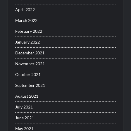
April 2022
March 2022
February 2022
January 2022
December 2021
November 2021
October 2021
September 2021
August 2021
July 2021
June 2021
May 2021