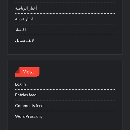
أخبار الرياضة
اخبار عربية
اقتصاد
لايف ستايل
Meta
Log in
Entries feed
Comments feed
WordPress.org