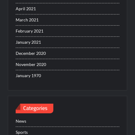
April 2021
March 2021
February 2021
January 2021
December 2020
November 2020
January 1970
Categories
News
Sports