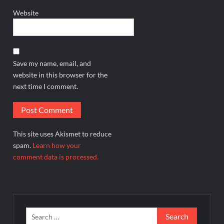
Website
Save my name, email, and
website in this browser for the
next time I comment.
This site uses Akismet to reduce
spam.
Learn how your
comment data is processed.
Search