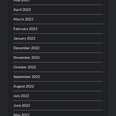
April 2023
March 2023
February 2023
January 2023
December 2022
November 2022
October 2022
September 2022
August 2022
July 2022
June 2022
May 2022