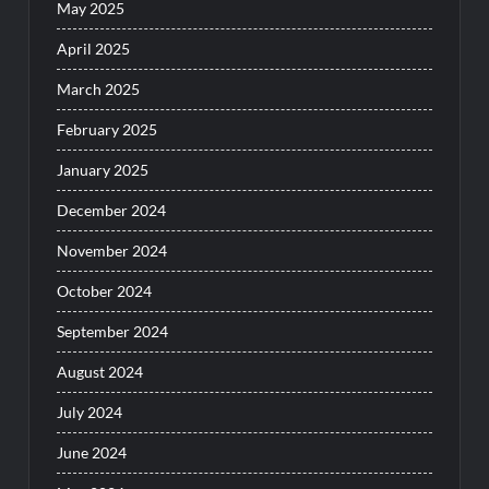
May 2025
April 2025
March 2025
February 2025
January 2025
December 2024
November 2024
October 2024
September 2024
August 2024
July 2024
June 2024