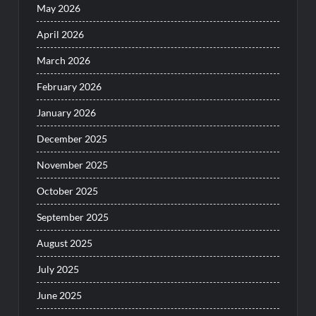
May 2026
April 2026
March 2026
February 2026
January 2026
December 2025
November 2025
October 2025
September 2025
August 2025
July 2025
June 2025