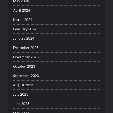
May 2024
April 2024
March 2024
February 2024
January 2024
December 2023
November 2023
October 2023
September 2023
August 2023
July 2023
June 2023
May 2023