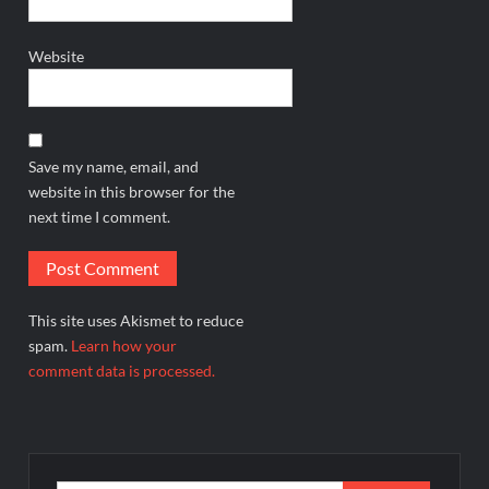
Website
Save my name, email, and
website in this browser for the
next time I comment.
This site uses Akismet to reduce
spam.
Learn how your
comment data is processed.