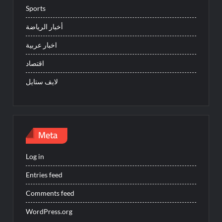
Sports
أخبار الرياضة
اخبار عربية
اقتصاد
لايف ستايل
Meta
Log in
Entries feed
Comments feed
WordPress.org