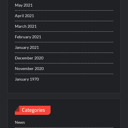
May 2021
April 2021
March 2021
February 2021
January 2021
December 2020
November 2020
January 1970
Categories
News