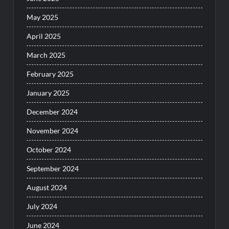
May 2025
April 2025
March 2025
February 2025
January 2025
December 2024
November 2024
October 2024
September 2024
August 2024
July 2024
June 2024