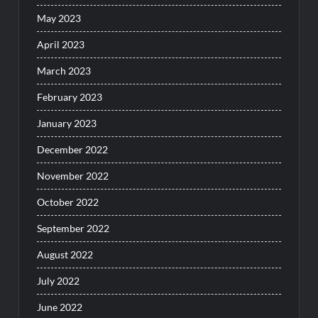
May 2023
April 2023
March 2023
February 2023
January 2023
December 2022
November 2022
October 2022
September 2022
August 2022
July 2022
June 2022