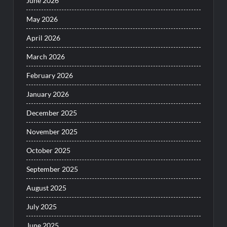
June 2026
May 2026
April 2026
March 2026
February 2026
January 2026
December 2025
November 2025
October 2025
September 2025
August 2025
July 2025
June 2025