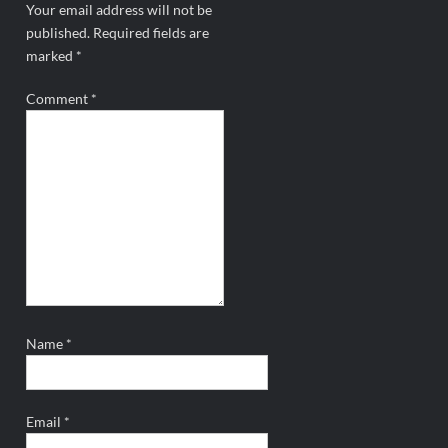
Your email address will not be
published.
Required fields are
marked
*
Comment
*
Name
*
Email
*