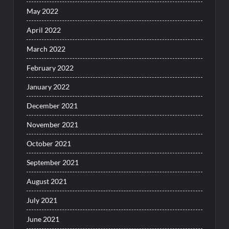
May 2022
April 2022
March 2022
February 2022
January 2022
December 2021
November 2021
October 2021
September 2021
August 2021
July 2021
June 2021