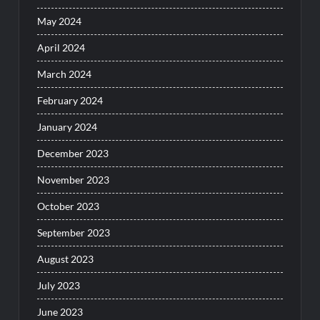
May 2024
April 2024
March 2024
February 2024
January 2024
December 2023
November 2023
October 2023
September 2023
August 2023
July 2023
June 2023