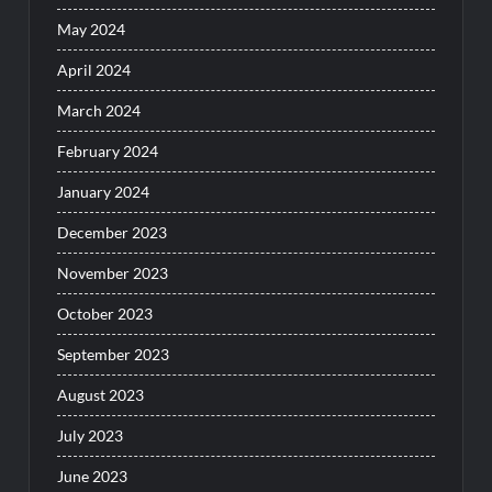
May 2024
April 2024
March 2024
February 2024
January 2024
December 2023
November 2023
October 2023
September 2023
August 2023
July 2023
June 2023