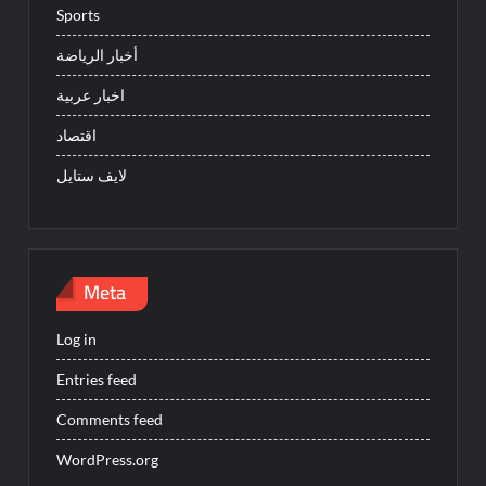
Sports
أخبار الرياضة
اخبار عربية
اقتصاد
لايف ستايل
Meta
Log in
Entries feed
Comments feed
WordPress.org