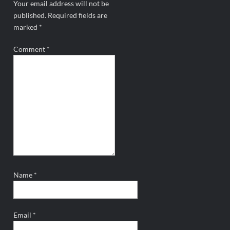
Your email address will not be
published.
Required fields are
marked
*
Comment
*
Name
*
Email
*