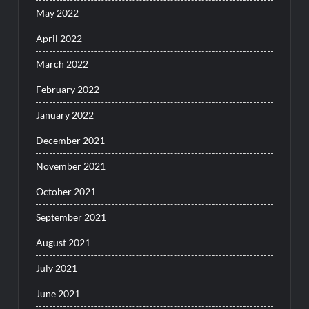
May 2022
April 2022
March 2022
February 2022
January 2022
December 2021
November 2021
October 2021
September 2021
August 2021
July 2021
June 2021