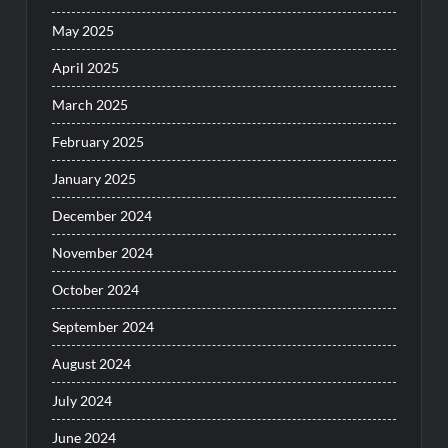
May 2025
April 2025
March 2025
February 2025
January 2025
December 2024
November 2024
October 2024
September 2024
August 2024
July 2024
June 2024