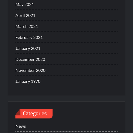
May 2021
April 2021
March 2021
February 2021
January 2021
December 2020
November 2020
January 1970
Categories
News