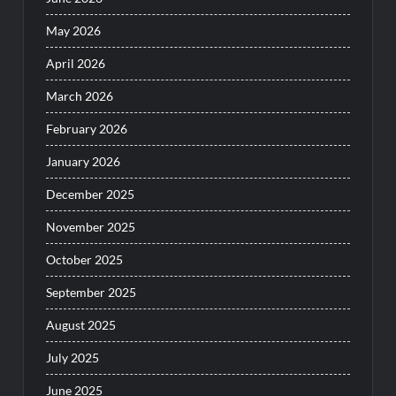
May 2026
April 2026
March 2026
February 2026
January 2026
December 2025
November 2025
October 2025
September 2025
August 2025
July 2025
June 2025