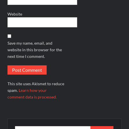
Website
Save my name, email, and
website in this browser for the
next time I comment.
This site uses Akismet to reduce
spam.
Learn how your
comment data is processed.