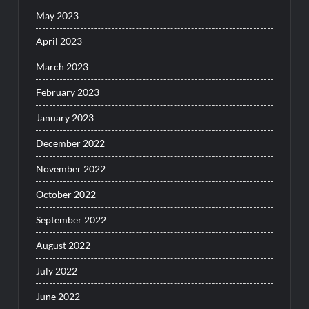
May 2023
April 2023
March 2023
February 2023
January 2023
December 2022
November 2022
October 2022
September 2022
August 2022
July 2022
June 2022