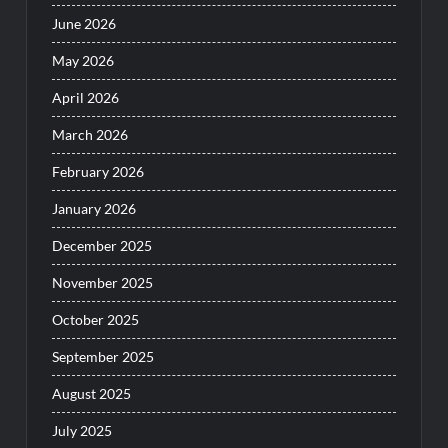
June 2026
May 2026
April 2026
March 2026
February 2026
January 2026
December 2025
November 2025
October 2025
September 2025
August 2025
July 2025