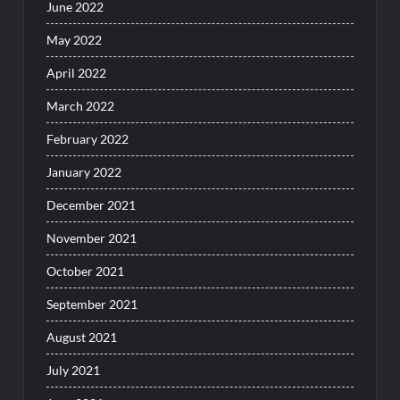
June 2022
May 2022
April 2022
March 2022
February 2022
January 2022
December 2021
November 2021
October 2021
September 2021
August 2021
July 2021