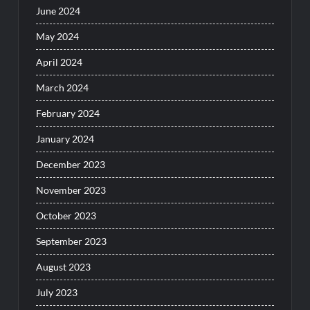
June 2024
May 2024
April 2024
March 2024
February 2024
January 2024
December 2023
November 2023
October 2023
September 2023
August 2023
July 2023