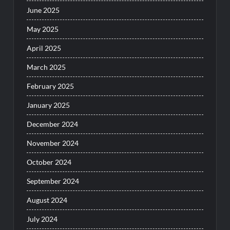
June 2025
May 2025
April 2025
March 2025
February 2025
January 2025
December 2024
November 2024
October 2024
September 2024
August 2024
July 2024