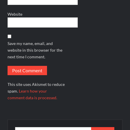
Website
Save my name, email, and
website in this browser for the
next time I comment.
This site uses Akismet to reduce
spam.
Learn how your
comment data is processed.