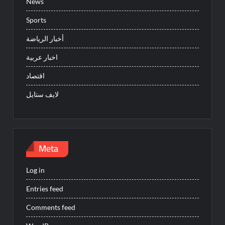
News
Sports
أخبار الرياضة
اخبار عربية
اقتصاد
لايف ستايل
Meta
Log in
Entries feed
Comments feed