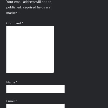
Your email address will not be
published.
Required fields are
marked
*
Comment
*
Name
*
Email
*