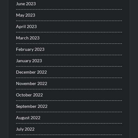
June 2023
May 2023
April 2023
March 2023
February 2023
January 2023
December 2022
November 2022
October 2022
September 2022
August 2022
July 2022