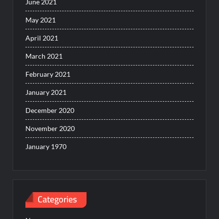
June 2021
May 2021
April 2021
March 2021
February 2021
January 2021
December 2020
November 2020
January 1970
Categories