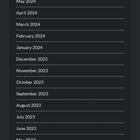
May 2024
April 2024
March 2024
February 2024
January 2024
December 2023
November 2023
October 2023
September 2023
August 2023
July 2023
June 2023
May 2023