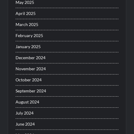
May 2025
April 2025
March 2025
February 2025
January 2025
December 2024
November 2024
October 2024
September 2024
August 2024
July 2024
June 2024