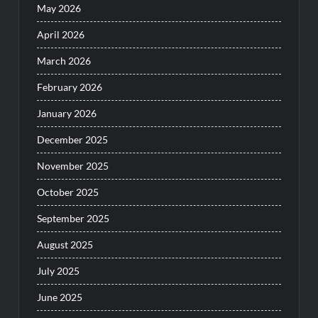
May 2026
April 2026
March 2026
February 2026
January 2026
December 2025
November 2025
October 2025
September 2025
August 2025
July 2025
June 2025