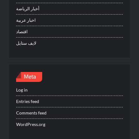
أخبار الرياضة
اخبار عربية
اقتصاد
لايف ستايل
Meta
Log in
Entries feed
Comments feed
WordPress.org