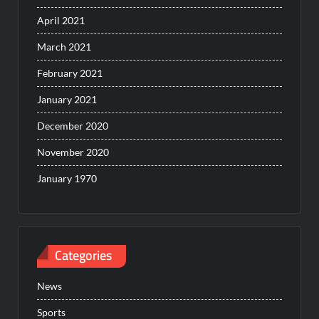
April 2021
March 2021
February 2021
January 2021
December 2020
November 2020
January 1970
Categories
News
Sports