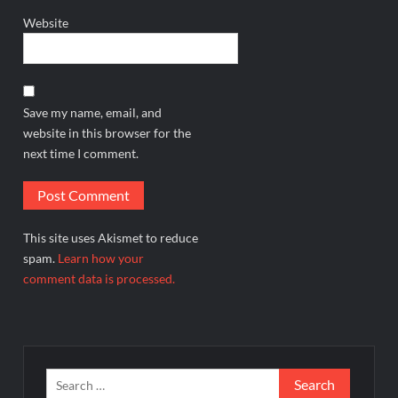
Website
Save my name, email, and
website in this browser for the
next time I comment.
This site uses Akismet to reduce
spam.
Learn how your
comment data is processed.
Search