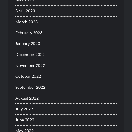
April 2023
March 2023
February 2023
January 2023
December 2022
November 2022
October 2022
September 2022
August 2022
July 2022
June 2022
May 2022