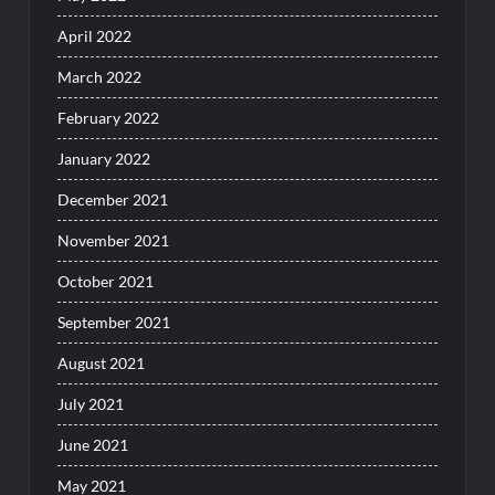
April 2022
March 2022
February 2022
January 2022
December 2021
November 2021
October 2021
September 2021
August 2021
July 2021
June 2021
May 2021