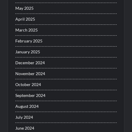
May 2025
April 2025
March 2025
February 2025
January 2025
December 2024
November 2024
October 2024
September 2024
August 2024
July 2024
June 2024