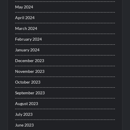
May 2024
April 2024
March 2024
February 2024
January 2024
December 2023
November 2023
October 2023
September 2023
August 2023
July 2023
June 2023