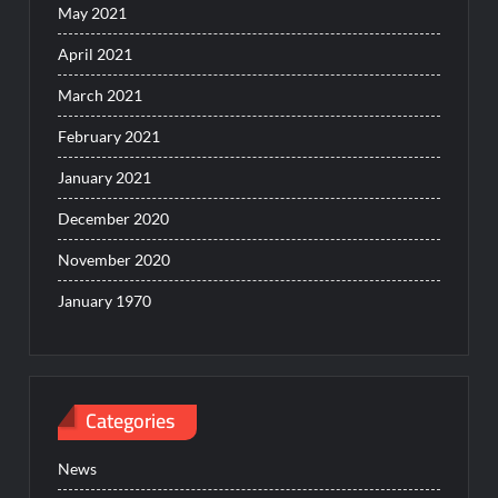
May 2021
April 2021
March 2021
February 2021
January 2021
December 2020
November 2020
January 1970
Categories
News