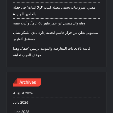
مصر.. عمرو دياب يحتفي ببطلة كليب “لولا البنات” في حفله
بالعلمين الجديدة
وفاة والد ميسي عن عمر يناهز 68 عاماً.. وأندية تنعيه
سيميوني يعلن عن قرار حاسم اتخذته إدارة نادي أتلتيكو بشأن
مستقبل ألفاريز
قائمة بالاتحادات المعارضة والمؤيدة لرئيس “فيفا”.. وهذا
موقف العرب تجاهه
Archives
August 2026
July 2026
June 2026