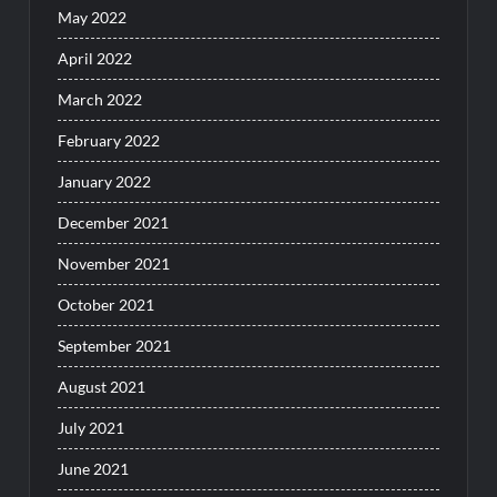
May 2022
April 2022
March 2022
February 2022
January 2022
December 2021
November 2021
October 2021
September 2021
August 2021
July 2021
June 2021