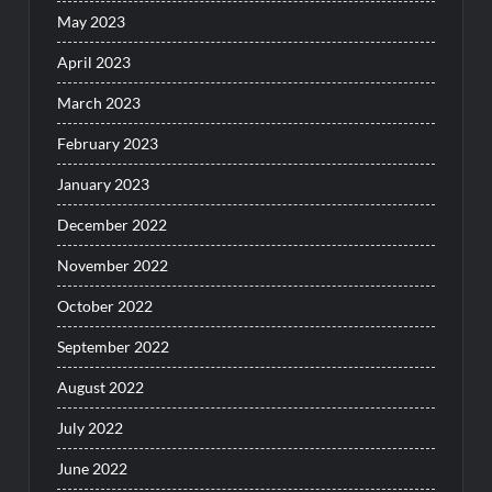
May 2023
April 2023
March 2023
February 2023
January 2023
December 2022
November 2022
October 2022
September 2022
August 2022
July 2022
June 2022