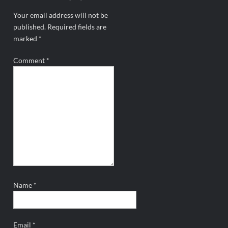
Your email address will not be
published.
Required fields are
marked
*
Comment
*
Name
*
Email
*