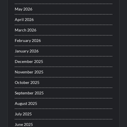
May 2026
April 2026
March 2026
February 2026
January 2026
December 2025
November 2025
October 2025
September 2025
August 2025
July 2025
June 2025