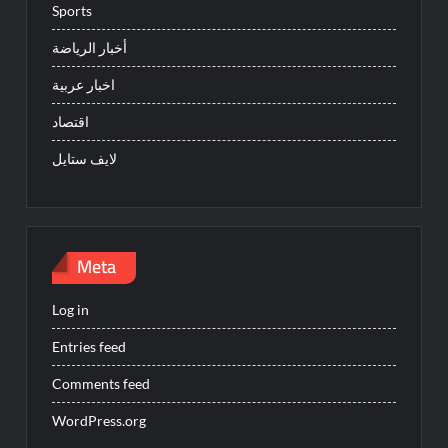
Sports
أخبار الرياضة
اخبار عربية
اقتصاد
لايف ستايل
Meta
Log in
Entries feed
Comments feed
WordPress.org