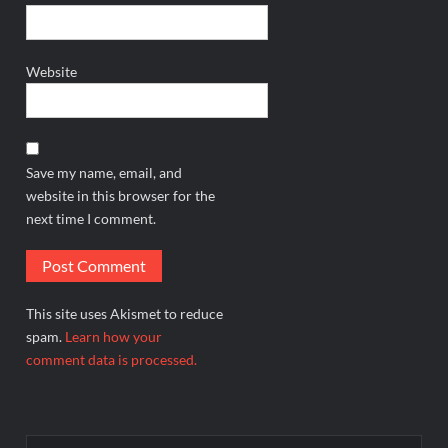
Website
Save my name, email, and
website in this browser for the
next time I comment.
This site uses Akismet to reduce
spam.
Learn how your
comment data is processed.