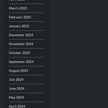
March 2025
February 2025
January 2025
December 2024
November 2024
October 2024
September 2024
August 2024
July 2024
June 2024
May 2024
April 2024