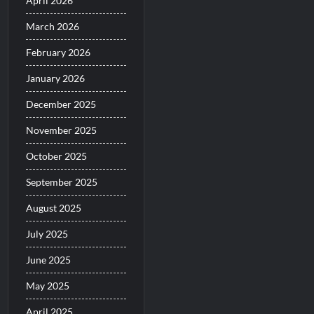
April 2026
March 2026
February 2026
January 2026
December 2025
November 2025
October 2025
September 2025
August 2025
July 2025
June 2025
May 2025
April 2025