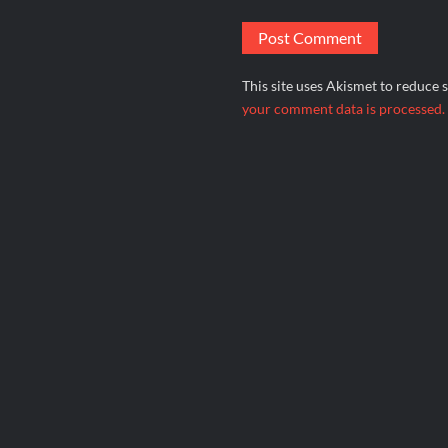
This site uses Akismet to reduce
your comment data is processed.