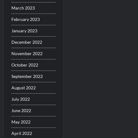
March 2023
February 2023
January 2023
December 2022
November 2022
October 2022
September 2022
August 2022
July 2022
June 2022
May 2022
April 2022