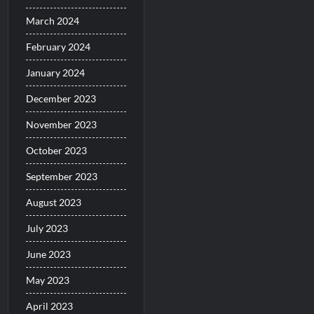
March 2024
February 2024
January 2024
December 2023
November 2023
October 2023
September 2023
August 2023
July 2023
June 2023
May 2023
April 2023