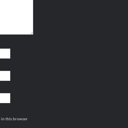
 in this browser