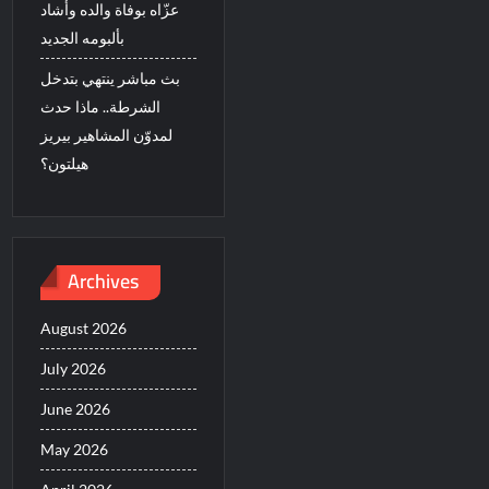
عزّاه بوفاة والده وأشاد
بألبومه الجديد
بث مباشر ينتهي بتدخل
الشرطة.. ماذا حدث
لمدوّن المشاهير بيريز
هيلتون؟
Archives
August 2026
July 2026
June 2026
May 2026