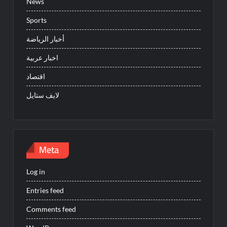
News
Sports
أخبار الرياضة
اخبار عربية
اقتصاد
لايف ستايل
Meta
Log in
Entries feed
Comments feed