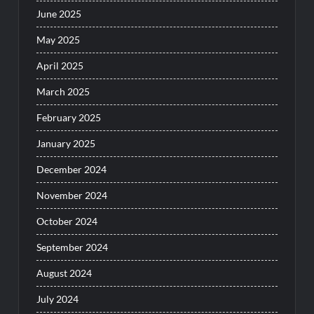
June 2025
May 2025
April 2025
March 2025
February 2025
January 2025
December 2024
November 2024
October 2024
September 2024
August 2024
July 2024