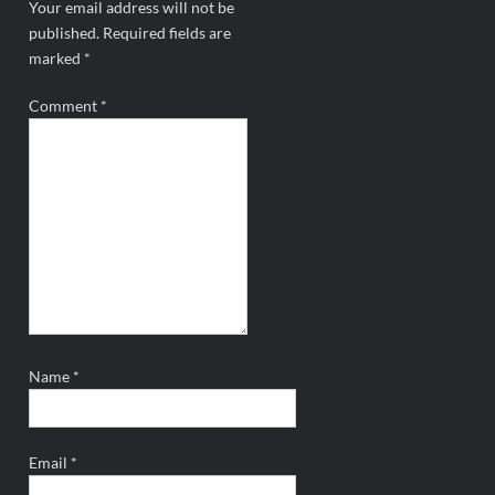
Your email address will not be
published.
Required fields are
marked
*
Comment
*
Name
*
Email
*