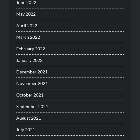
June 2022
May 2022
April 2022
March 2022
February 2022
January 2022
December 2021
November 2021
October 2021
September 2021
August 2021
July 2021