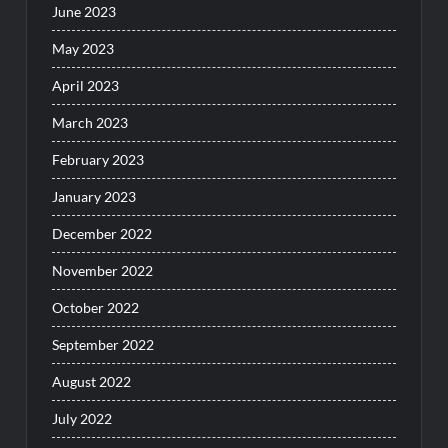
June 2023
May 2023
April 2023
March 2023
February 2023
January 2023
December 2022
November 2022
October 2022
September 2022
August 2022
July 2022