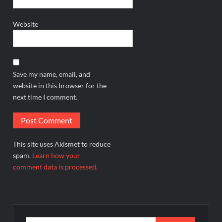
Website
Save my name, email, and
website in this browser for the
next time I comment.
This site uses Akismet to reduce
spam.
Learn how your
comment data is processed.