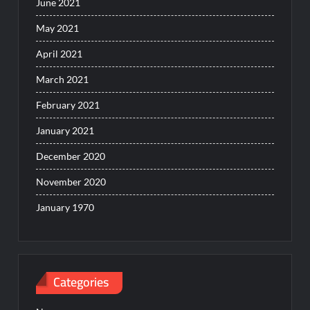
June 2021
May 2021
April 2021
March 2021
February 2021
January 2021
December 2020
November 2020
January 1970
Categories