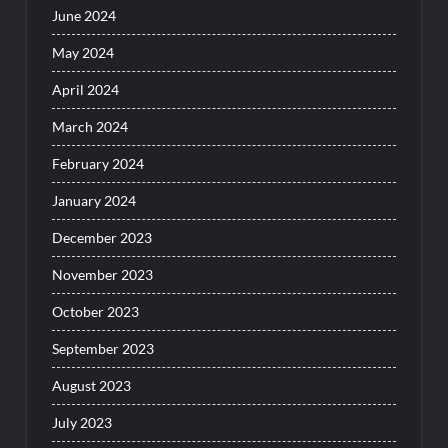
June 2024
May 2024
April 2024
March 2024
February 2024
January 2024
December 2023
November 2023
October 2023
September 2023
August 2023
July 2023