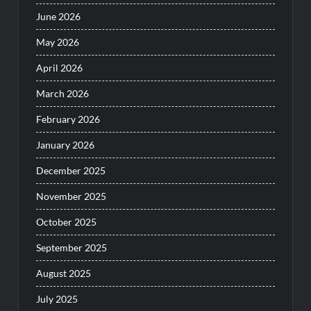
June 2026
May 2026
April 2026
March 2026
February 2026
January 2026
December 2025
November 2025
October 2025
September 2025
August 2025
July 2025