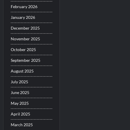
February 2026
January 2026
December 2025
November 2025
October 2025
September 2025
August 2025
July 2025
June 2025
May 2025
April 2025
March 2025