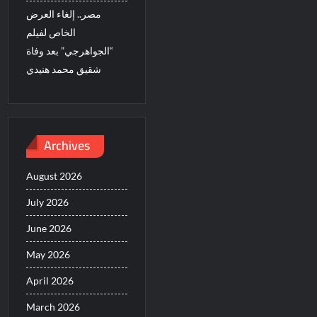
مصر.. إلغاء العرض
الخاص لفيلم
“الجواهرجي” بعد وفاة
شقيق محمد هنيدي
Archives
August 2026
July 2026
June 2026
May 2026
April 2026
March 2026