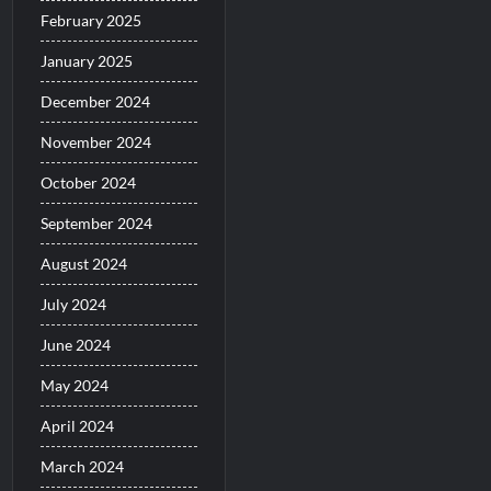
February 2025
January 2025
December 2024
November 2024
October 2024
September 2024
August 2024
July 2024
June 2024
May 2024
April 2024
March 2024