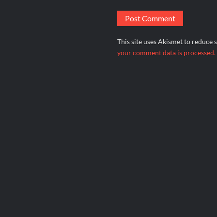
This site uses Akismet to reduce
your comment data is processed.