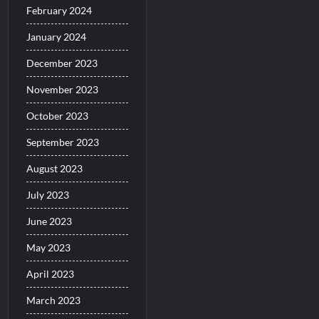
February 2024
January 2024
December 2023
November 2023
October 2023
September 2023
August 2023
July 2023
June 2023
May 2023
April 2023
March 2023