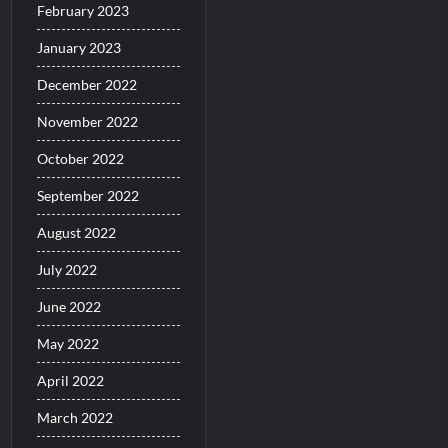
February 2023
January 2023
December 2022
November 2022
October 2022
September 2022
August 2022
July 2022
June 2022
May 2022
April 2022
March 2022