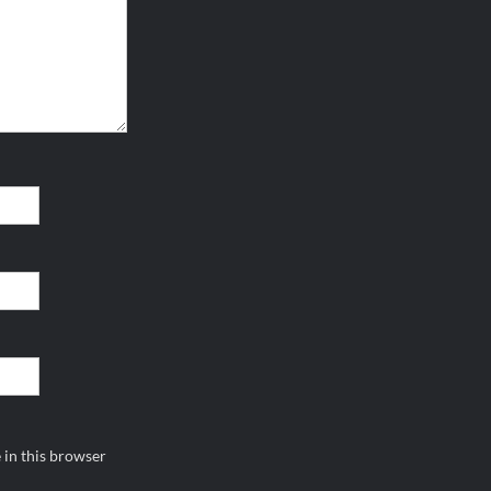
 in this browser