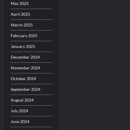
May 2025
April 2025
March 2025
February 2025
January 2025
December 2024
November 2024
October 2024
September 2024
August 2024
July 2024
June 2024