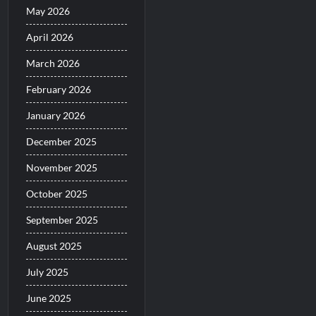
May 2026
April 2026
March 2026
February 2026
January 2026
December 2025
November 2025
October 2025
September 2025
August 2025
July 2025
June 2025