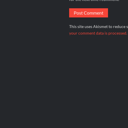
This site uses Akismet to reduce
your comment data is processed.