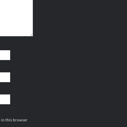
 in this browser