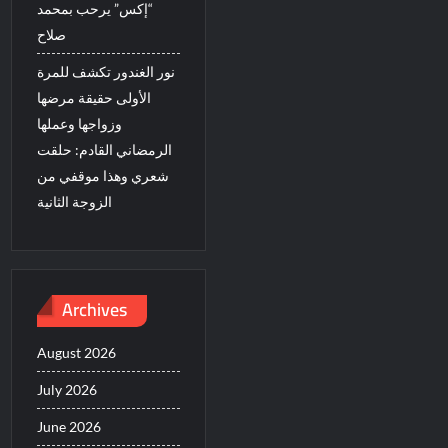
“إكس” يرحب بمحمد
صلاح
نور الغندور تكشف للمرة
الأولى حقيقة مرضها
وزواجها وعملها
الرمضاني القادم: حلقت
شعري وهذا موقفي من
الزوجة الثانية
Archives
August 2026
July 2026
June 2026