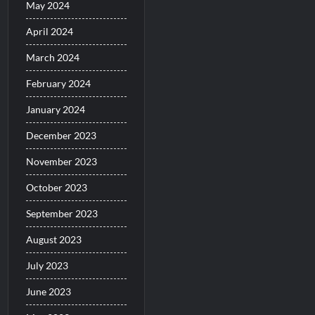
May 2024
April 2024
March 2024
February 2024
January 2024
December 2023
November 2023
October 2023
September 2023
August 2023
July 2023
June 2023