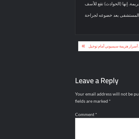
Post
 أسرار هزيمة سيميوني أمام توخيل
navigation
Leave a Reply
Your email address will not be pu
fields are marked
*
Comment
*