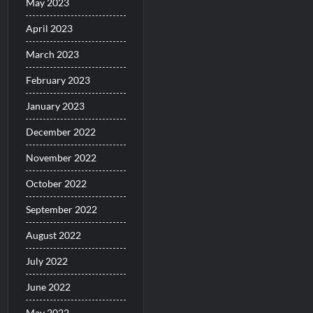
May 2023
April 2023
March 2023
February 2023
January 2023
December 2022
November 2022
October 2022
September 2022
August 2022
July 2022
June 2022
May 2022