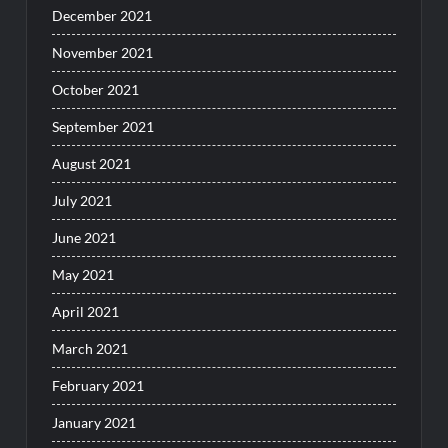
December 2021
November 2021
October 2021
September 2021
August 2021
July 2021
June 2021
May 2021
April 2021
March 2021
February 2021
January 2021