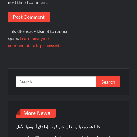
next time I comment.
This site uses Akismet to reduce
spam.
Learn how your
comment data is processed.
Search
for:
More News
جانا عمرو دياب تعلن عن قرب إطلاق ألبومها الأول