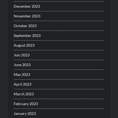
December 2023
November 2023
October 2023
September 2023
August 2023
July 2023
June 2023
May 2023
April 2023
March 2023
February 2023
January 2023