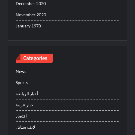
December 2020
November 2020
January 1970
Categories
News
Sports
أخبار الرياضة
اخبار عربية
اقتصاد
لايف ستايل