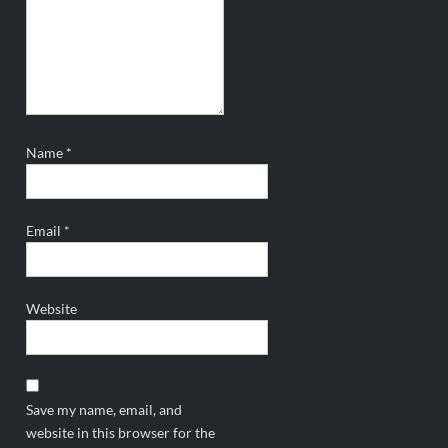
Name
*
Email
*
Website
Save my name, email, and
website in this browser for the