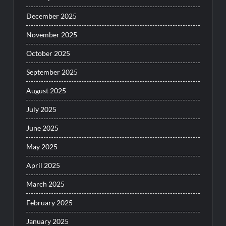
December 2025
November 2025
October 2025
September 2025
August 2025
July 2025
June 2025
May 2025
April 2025
March 2025
February 2025
January 2025