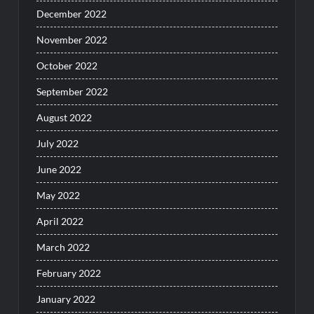
December 2022
November 2022
October 2022
September 2022
August 2022
July 2022
June 2022
May 2022
April 2022
March 2022
February 2022
January 2022