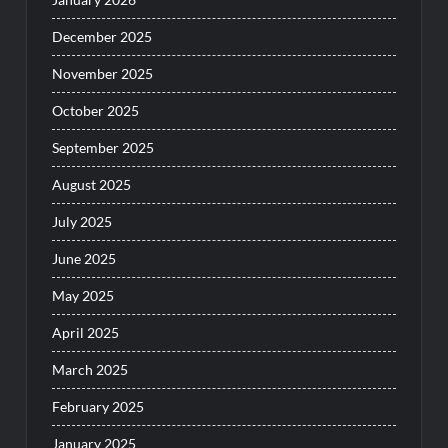
December 2025
November 2025
October 2025
September 2025
August 2025
July 2025
June 2025
May 2025
April 2025
March 2025
February 2025
January 2025