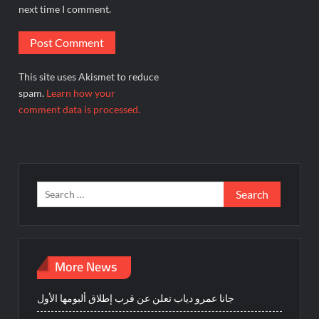
next time I comment.
This site uses Akismet to reduce
spam.
Learn how your
comment data is processed.
Search
for:
More News
جانا عمرو دياب تعلن عن قرب إطلاق ألبومها الأول