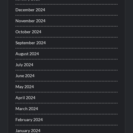
December 2024
November 2024
October 2024
September 2024
August 2024
July 2024
June 2024
May 2024
April 2024
March 2024
February 2024
January 2024