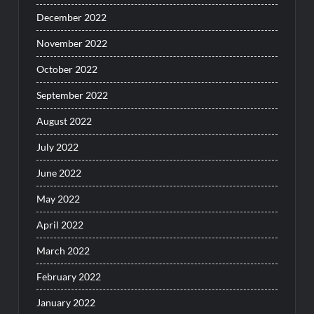
December 2022
November 2022
October 2022
September 2022
August 2022
July 2022
June 2022
May 2022
April 2022
March 2022
February 2022
January 2022