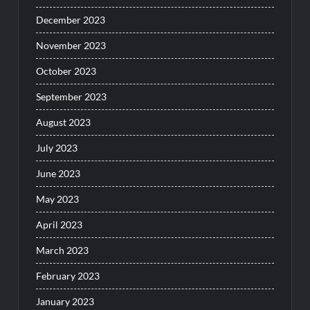
December 2023
November 2023
October 2023
September 2023
August 2023
July 2023
June 2023
May 2023
April 2023
March 2023
February 2023
January 2023