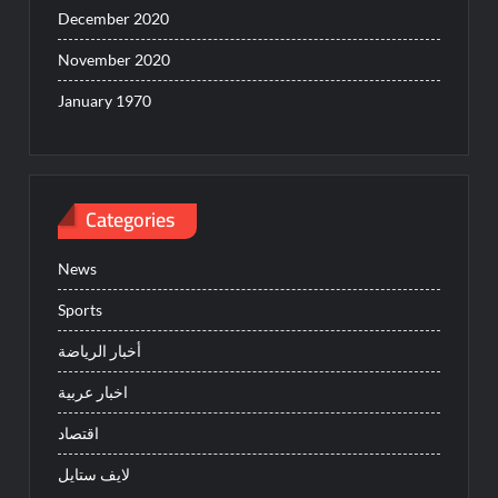
December 2020
November 2020
January 1970
Categories
News
Sports
أخبار الرياضة
اخبار عربية
اقتصاد
لايف ستايل