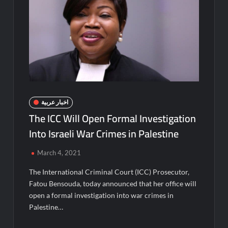
اخبار عربية
The ICC Will Open Formal Investigation
Into Israeli War Crimes in Palestine
March 4, 2021
The International Criminal Court (ICC) Prosecutor,
Fatou Bensouda, today announced that her office will
open a formal investigation into war crimes in
Palestine…