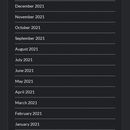
December 2021
November 2021
October 2021
September 2021
August 2021
July 2021
June 2021
May 2021
April 2021
March 2021
February 2021
January 2021