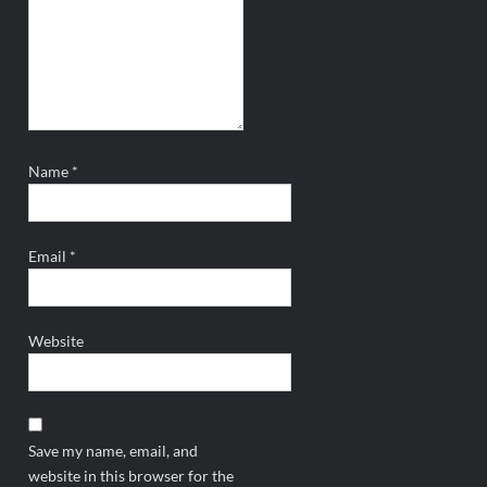
Name
*
Email
*
Website
Save my name, email, and
website in this browser for the