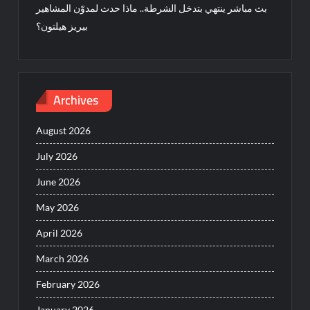
بث مباشر ينتهي بتدخل الشرطة.. ماذا حدث لمدوّن المشاهير
بيريز هيلتون؟
Archives
August 2026
July 2026
June 2026
May 2026
April 2026
March 2026
February 2026
January 2026