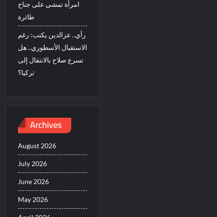
امرأة تمشي على جناح
طائرة
رأي.. عزالدين يكتب: رغم
الاستقبال الأسطوري.. هل
تسرع صلاح بالانتقال إلى
تركيا؟
Archives
August 2026
July 2026
June 2026
May 2026