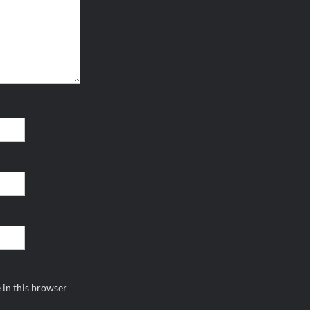
 in this browser