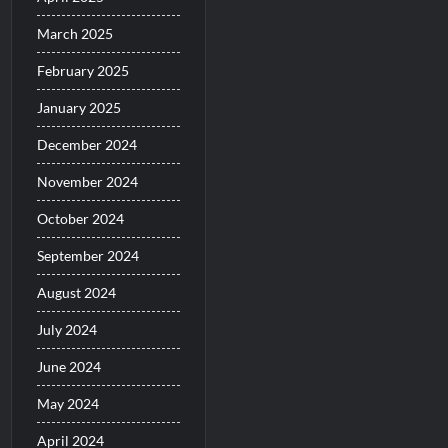
March 2025
February 2025
January 2025
December 2024
November 2024
October 2024
September 2024
August 2024
July 2024
June 2024
May 2024
April 2024