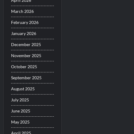
April 2026
March 2026
February 2026
January 2026
December 2025
November 2025
October 2025
September 2025
August 2025
July 2025
June 2025
May 2025
April 2025