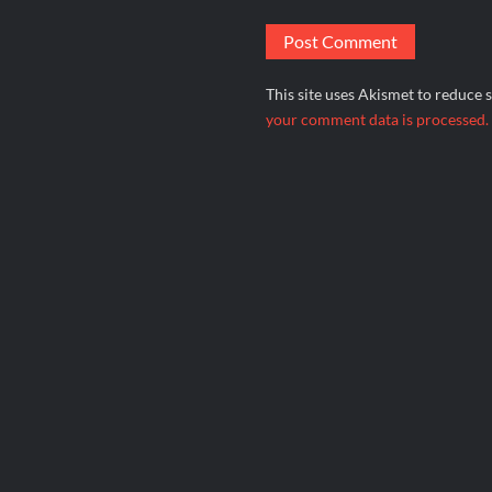
This site uses Akismet to reduce
your comment data is processed.