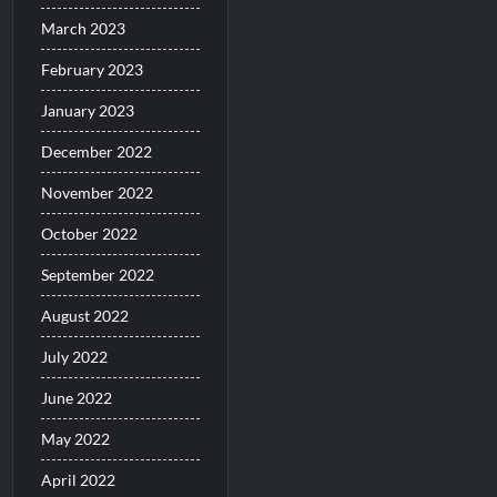
March 2023
February 2023
January 2023
December 2022
November 2022
October 2022
September 2022
August 2022
July 2022
June 2022
May 2022
April 2022