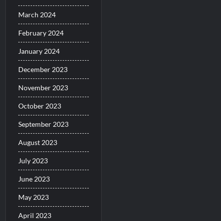
March 2024
February 2024
January 2024
December 2023
November 2023
October 2023
September 2023
August 2023
July 2023
June 2023
May 2023
April 2023