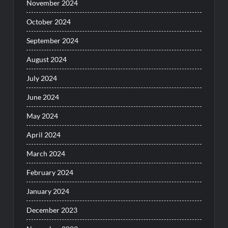
November 2024
October 2024
September 2024
August 2024
July 2024
June 2024
May 2024
April 2024
March 2024
February 2024
January 2024
December 2023