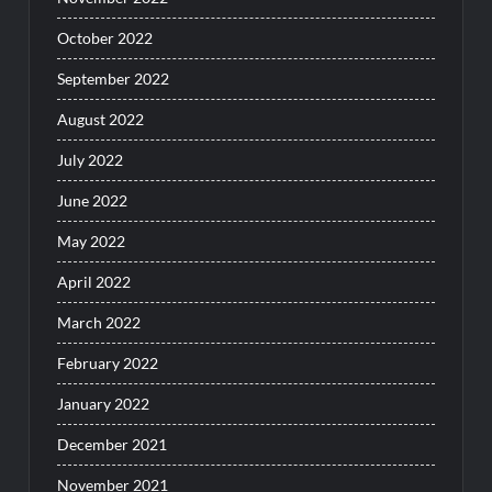
October 2022
September 2022
August 2022
July 2022
June 2022
May 2022
April 2022
March 2022
February 2022
January 2022
December 2021
November 2021