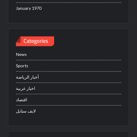
January 1970
Categories
News
Sports
أخبار الرياضة
اخبار عربية
اقتصاد
لايف ستايل