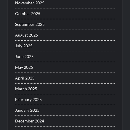
November 2025
October 2025
September 2025
August 2025
July 2025
June 2025
May 2025
April 2025
March 2025
February 2025
January 2025
December 2024