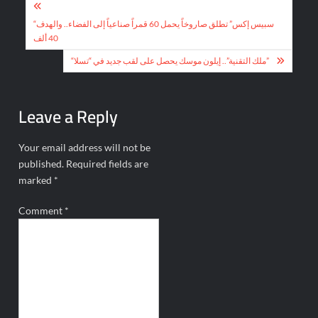
Post
navigation
“سبيس إكس” تطلق صاروخاً يحمل 60 قمراً صناعياً إلى الفضاء.. والهدف
40 ألف
“ملك التقنية”.. إيلون موسك يحصل على لقب جديد في “تسلا”
Leave a Reply
Your email address will not be
published.
Required fields are
marked
*
Comment
*