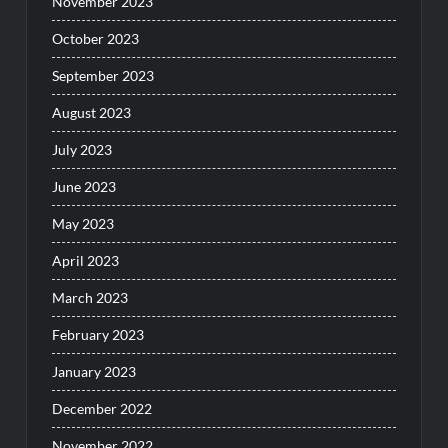
November 2023
October 2023
September 2023
August 2023
July 2023
June 2023
May 2023
April 2023
March 2023
February 2023
January 2023
December 2022
November 2022