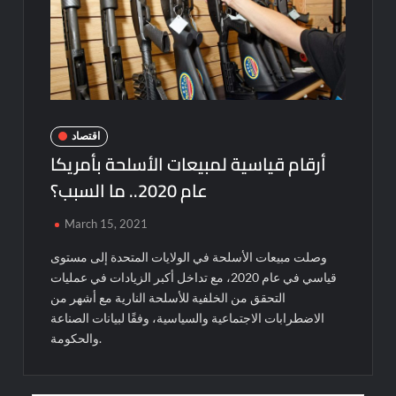
اقتصاد
أرقام قياسية لمبيعات الأسلحة بأمريكا
عام 2020.. ما السبب؟
March 15, 2021
وصلت مبيعات الأسلحة في الولايات المتحدة إلى مستوى
قياسي في عام 2020، مع تداخل أكبر الزيادات في عمليات
التحقق من الخلفية للأسلحة النارية مع أشهر من
الاضطرابات الاجتماعية والسياسية، وفقًا لبيانات الصناعة
والحكومة.