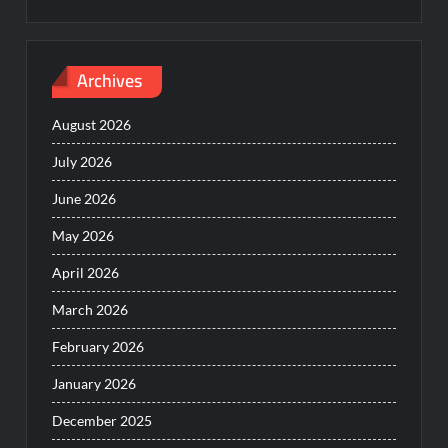
Archives
August 2026
July 2026
June 2026
May 2026
April 2026
March 2026
February 2026
January 2026
December 2025