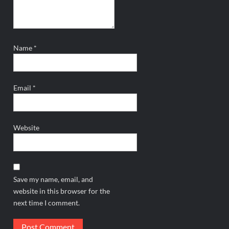
Name
*
Email
*
Website
Save my name, email, and
website in this browser for the
next time I comment.