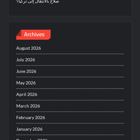
صلاح بالانتقال إلى تركيا؟
Archives
August 2026
July 2026
June 2026
May 2026
April 2026
March 2026
February 2026
January 2026