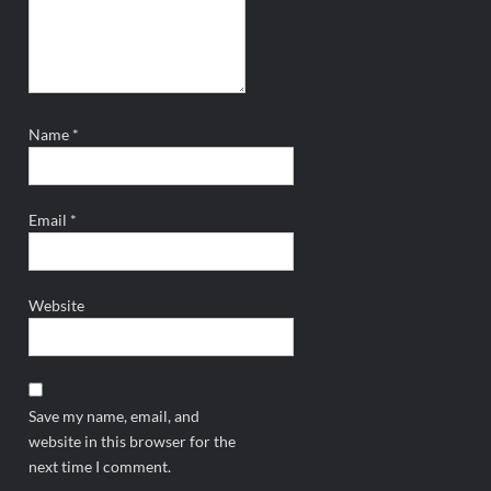
Name
*
Email
*
Website
Save my name, email, and
website in this browser for the
next time I comment.