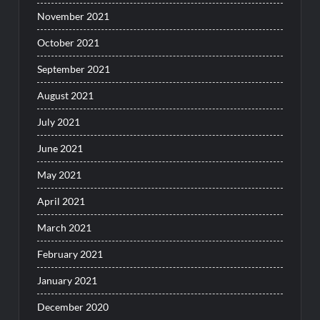
November 2021
October 2021
September 2021
August 2021
July 2021
June 2021
May 2021
April 2021
March 2021
February 2021
January 2021
December 2020