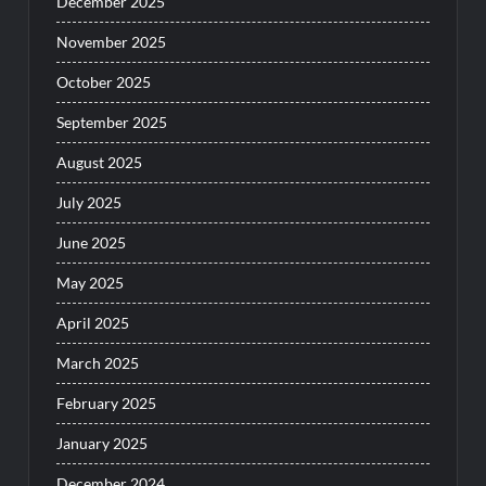
December 2025
November 2025
October 2025
September 2025
August 2025
July 2025
June 2025
May 2025
April 2025
March 2025
February 2025
January 2025
December 2024