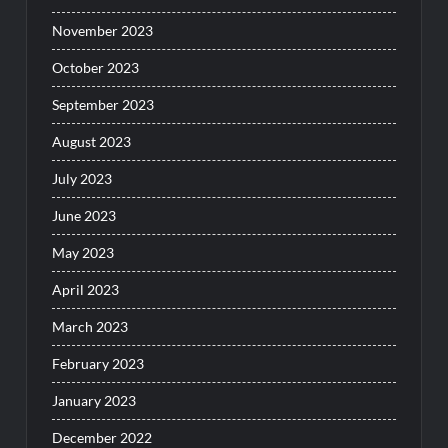
November 2023
October 2023
September 2023
August 2023
July 2023
June 2023
May 2023
April 2023
March 2023
February 2023
January 2023
December 2022