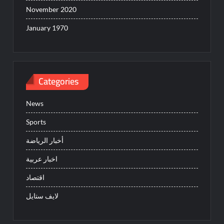
November 2020
January 1970
Categories
News
Sports
أخبار الرياضة
اخبار عربية
اقتصاد
لايف ستايل