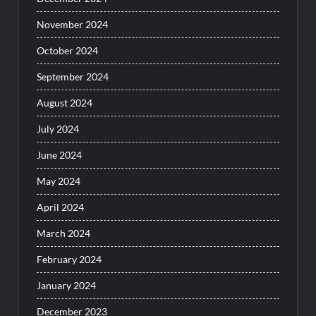
November 2024
October 2024
September 2024
August 2024
July 2024
June 2024
May 2024
April 2024
March 2024
February 2024
January 2024
December 2023