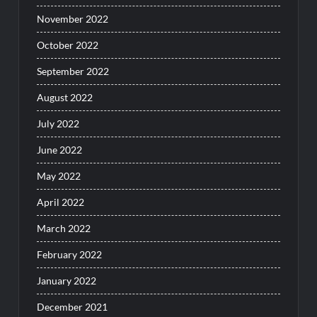
November 2022
October 2022
September 2022
August 2022
July 2022
June 2022
May 2022
April 2022
March 2022
February 2022
January 2022
December 2021