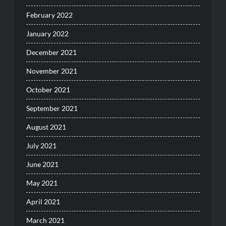
February 2022
January 2022
December 2021
November 2021
October 2021
September 2021
August 2021
July 2021
June 2021
May 2021
April 2021
March 2021