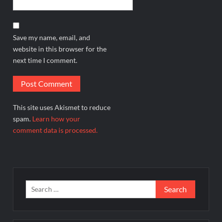
Save my name, email, and
website in this browser for the
next time I comment.
This site uses Akismet to reduce
spam.
Learn how your
comment data is processed.
Search
for: