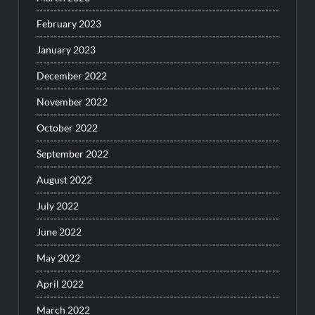
February 2023
January 2023
December 2022
November 2022
October 2022
September 2022
August 2022
July 2022
June 2022
May 2022
April 2022
March 2022