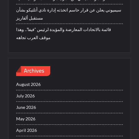
سيميوني يعلن عن قرار حاسم اتخذته إدارة نادي أتلتيكو بشأن
مستقبل ألفاريز
قائمة بالاتحادات المعارضة والمؤيدة لرئيس “فيفا”.. وهذا
موقف العرب تجاهه
Archives
August 2026
July 2026
June 2026
May 2026
April 2026