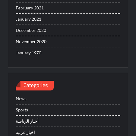
February 2021
January 2021
December 2020
November 2020
January 1970
Categories
News
Sports
أخبار الرياضة
اخبار عربية