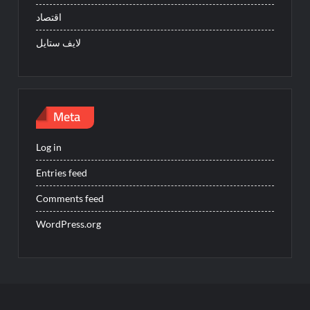
اقتصاد
لايف ستايل
Meta
Log in
Entries feed
Comments feed
WordPress.org