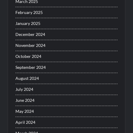
March 2025
February 2025
January 2025
December 2024
November 2024
October 2024
September 2024
August 2024
July 2024
June 2024
May 2024
April 2024