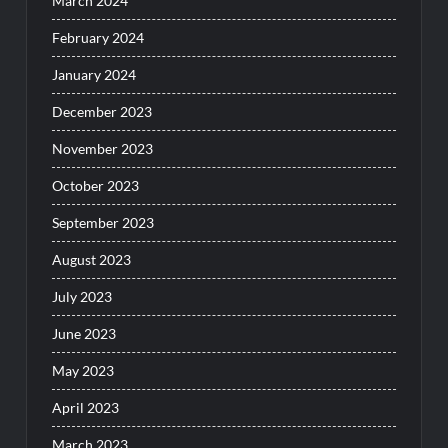
March 2024
February 2024
January 2024
December 2023
November 2023
October 2023
September 2023
August 2023
July 2023
June 2023
May 2023
April 2023
March 2023