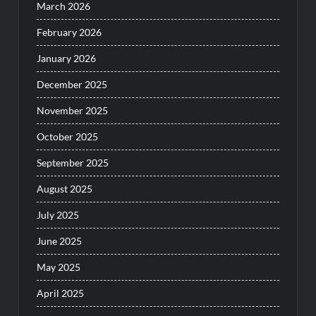
March 2026
February 2026
January 2026
December 2025
November 2025
October 2025
September 2025
August 2025
July 2025
June 2025
May 2025
April 2025