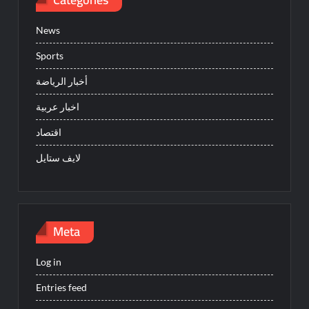
News
Sports
أخبار الرياضة
اخبار عربية
اقتصاد
لايف ستايل
Meta
Log in
Entries feed