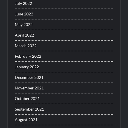
July 2022
June 2022
May 2022
April 2022
March 2022
February 2022
January 2022
December 2021
November 2021
October 2021
September 2021
August 2021