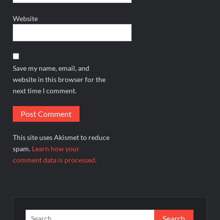
Website
Save my name, email, and
website in this browser for the
next time I comment.
This site uses Akismet to reduce
spam.
Learn how your
comment data is processed.
Search