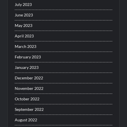
July 2023
June 2023
May 2023
April 2023
March 2023
February 2023
January 2023
December 2022
November 2022
October 2022
September 2022
August 2022