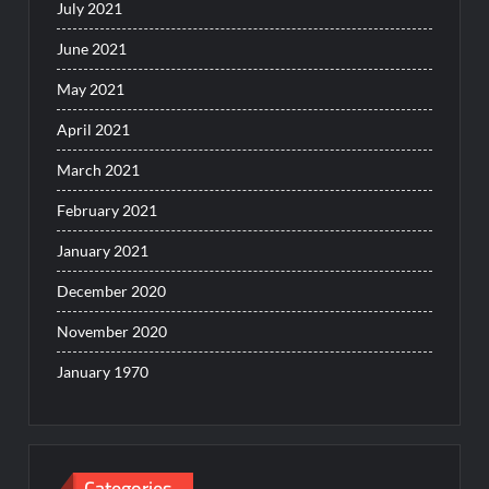
July 2021
June 2021
May 2021
April 2021
March 2021
February 2021
January 2021
December 2020
November 2020
January 1970
Categories