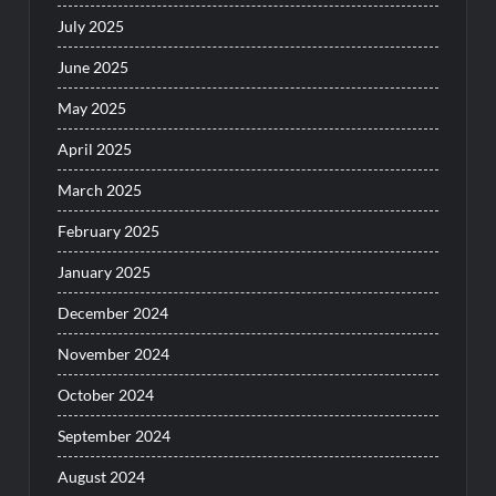
July 2025
June 2025
May 2025
April 2025
March 2025
February 2025
January 2025
December 2024
November 2024
October 2024
September 2024
August 2024