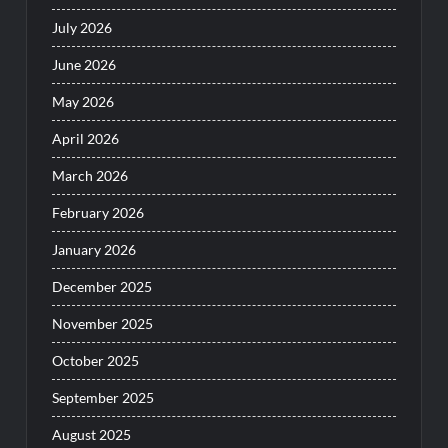
July 2026
June 2026
May 2026
April 2026
March 2026
February 2026
January 2026
December 2025
November 2025
October 2025
September 2025
August 2025