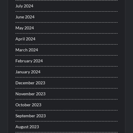
July 2024
June 2024
May 2024
April 2024
March 2024
February 2024
January 2024
December 2023
November 2023
October 2023
September 2023
August 2023