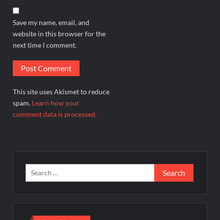
Save my name, email, and
website in this browser for the
next time I comment.
This site uses Akismet to reduce
spam.
Learn how your
comment data is processed.
Search
for: