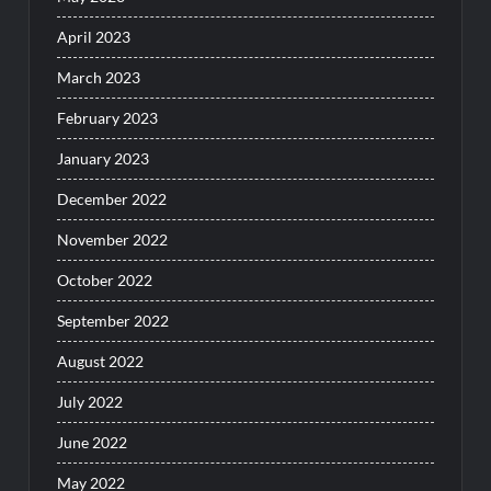
April 2023
March 2023
February 2023
January 2023
December 2022
November 2022
October 2022
September 2022
August 2022
July 2022
June 2022
May 2022