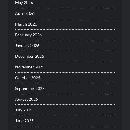
May 2026
April 2026
March 2026
February 2026
January 2026
December 2025
November 2025
October 2025
September 2025
August 2025
July 2025
June 2025