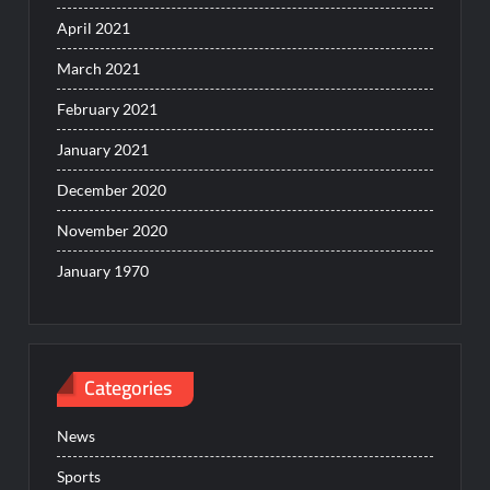
April 2021
March 2021
February 2021
January 2021
December 2020
November 2020
January 1970
Categories
News
Sports