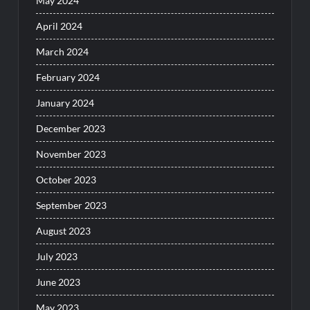
May 2024
April 2024
March 2024
February 2024
January 2024
December 2023
November 2023
October 2023
September 2023
August 2023
July 2023
June 2023
May 2023