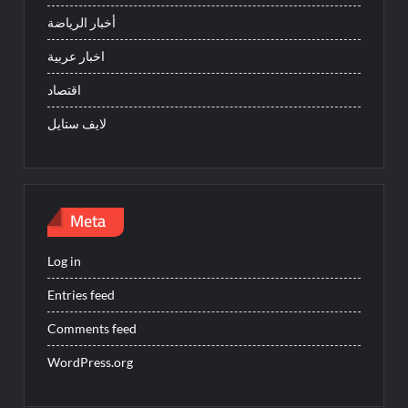
أخبار الرياضة
اخبار عربية
اقتصاد
لايف ستايل
Meta
Log in
Entries feed
Comments feed
WordPress.org