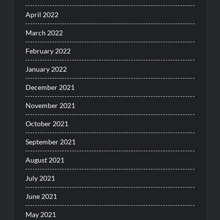
April 2022
March 2022
February 2022
January 2022
December 2021
November 2021
October 2021
September 2021
August 2021
July 2021
June 2021
May 2021