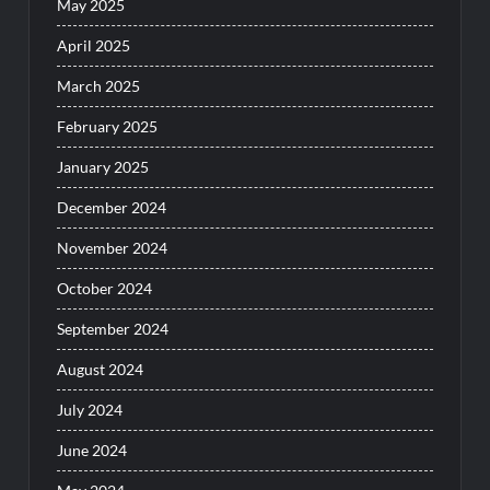
May 2025
April 2025
March 2025
February 2025
January 2025
December 2024
November 2024
October 2024
September 2024
August 2024
July 2024
June 2024