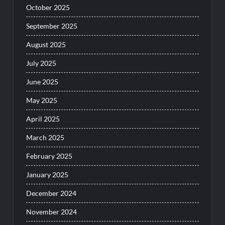
October 2025
September 2025
August 2025
July 2025
June 2025
May 2025
April 2025
March 2025
February 2025
January 2025
December 2024
November 2024