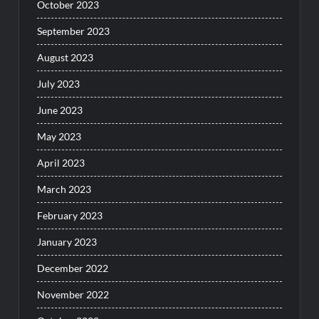
October 2023
September 2023
August 2023
July 2023
June 2023
May 2023
April 2023
March 2023
February 2023
January 2023
December 2022
November 2022