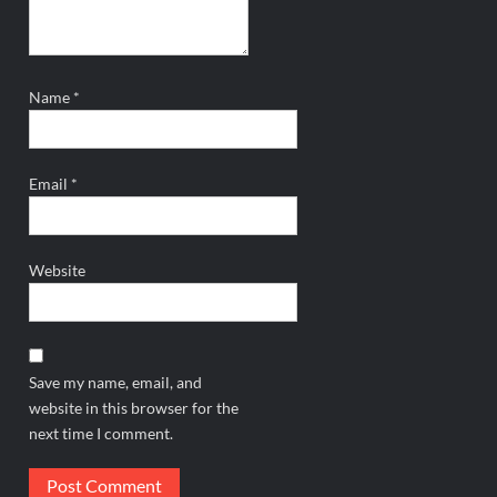
Name
*
Email
*
Website
Save my name, email, and
website in this browser for the
next time I comment.