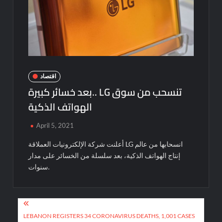
اقتصاد
بعد خسائر كبيرة.. LG تنسحب من سوق
الهواتف الذكية
April 5, 2021
أعلنت شركة الإلكترونيات العملاقة LG انسحابها من عالم
إنتاج الهواتف الذكية، بعد سلسلة من الخسائر على مدار
سنوات.
Post
navigation
LEBANON REGISTERS 34 CORONAVIRUS DEATHS, 1,001 CASES