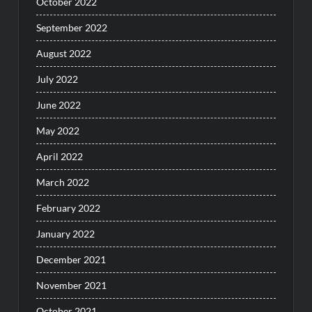
October 2022
September 2022
August 2022
July 2022
June 2022
May 2022
April 2022
March 2022
February 2022
January 2022
December 2021
November 2021
October 2021