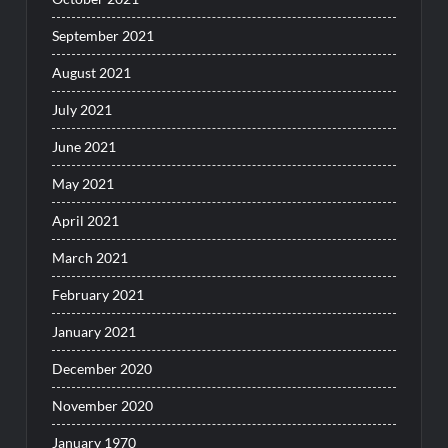
September 2021
August 2021
July 2021
June 2021
May 2021
April 2021
March 2021
February 2021
January 2021
December 2020
November 2020
January 1970