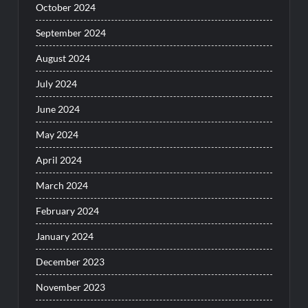
October 2024
September 2024
August 2024
July 2024
June 2024
May 2024
April 2024
March 2024
February 2024
January 2024
December 2023
November 2023