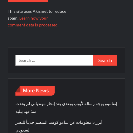
This site uses Akismet to reduce
spam.
Learn how your
comment data is processed.
Search
for:
More News
إنفانتينو يوجه رسالة لأيوب بوعدي بعد إنجاز مونديالي لم يحدث
منذ عهد بيليه
أبرز 5 معلومات عن سامو كوستا المنضم حديثاً للنصر
السعودي