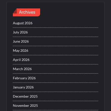
Archives
August 2026
July 2026
June 2026
May 2026
April 2026
March 2026
February 2026
January 2026
December 2025
November 2025