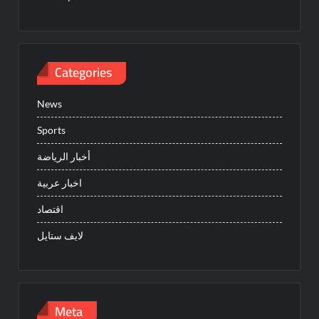
Categories
News
Sports
أخبار الرياضة
اخبار عربية
اقتصاد
لايف ستايل
Meta