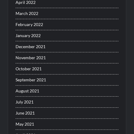
April 2022
March 2022
February 2022
January 2022
December 2021
November 2021
October 2021
September 2021
August 2021
July 2021
June 2021
May 2021