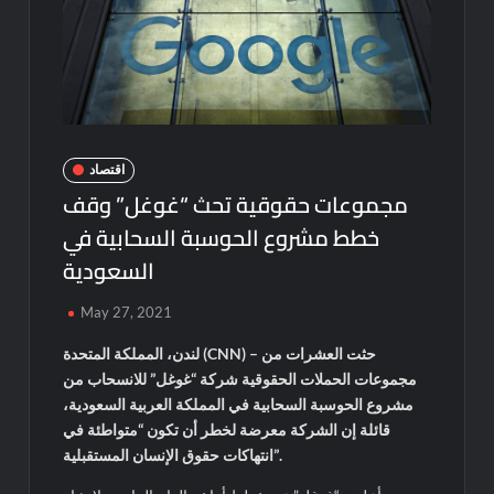
اقتصاد
مجموعات حقوقية تحث “غوغل” وقف
خطط مشروع الحوسبة السحابية في
السعودية
May 27, 2021
لندن، المملكة المتحدة (CNN) – حثت العشرات من
مجموعات الحملات الحقوقية شركة “غوغل” للانسحاب من
مشروع الحوسبة السحابية في المملكة العربية السعودية،
قائلة إن الشركة معرضة لخطر أن تكون “متواطئة في
انتهاكات حقوق الإنسان المستقبلية”.