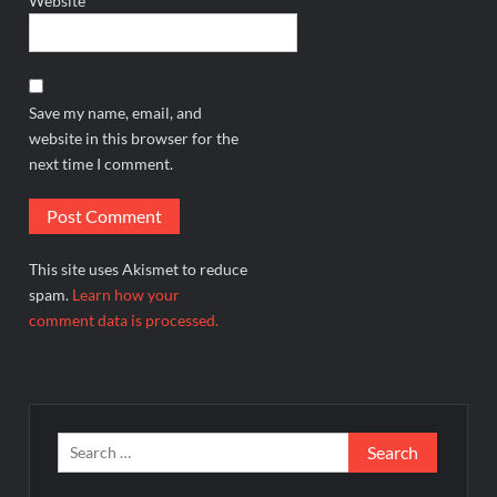
Website
Save my name, email, and
website in this browser for the
next time I comment.
This site uses Akismet to reduce
spam.
Learn how your
comment data is processed.
Search
for: