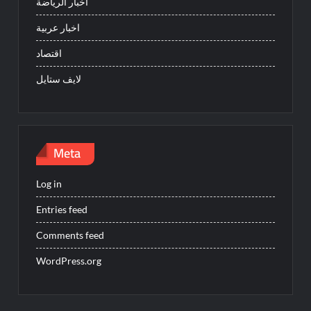
أخبار الرياضة
اخبار عربية
اقتصاد
لايف ستايل
Meta
Log in
Entries feed
Comments feed
WordPress.org