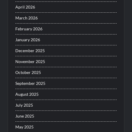
April 2026
March 2026
February 2026
January 2026
December 2025
November 2025
October 2025
September 2025
August 2025
July 2025
June 2025
May 2025