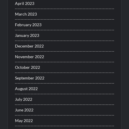
April 2023
March 2023
February 2023
January 2023
December 2022
November 2022
October 2022
September 2022
August 2022
July 2022
June 2022
May 2022