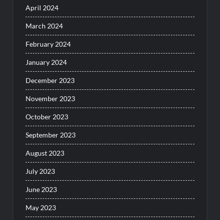
April 2024
March 2024
February 2024
January 2024
December 2023
November 2023
October 2023
September 2023
August 2023
July 2023
June 2023
May 2023