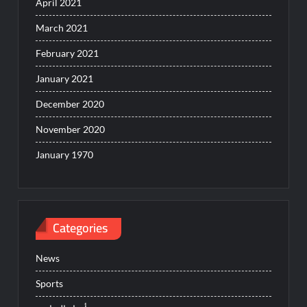
April 2021
March 2021
February 2021
January 2021
December 2020
November 2020
January 1970
Categories
News
Sports