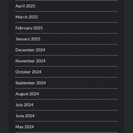
April 2025
March 2025
February 2025
January 2025
December 2024
November 2024
October 2024
September 2024
August 2024
July 2024
June 2024
May 2024