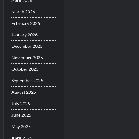
April 2026
March 2026
February 2026
January 2026
December 2025
November 2025
October 2025
September 2025
August 2025
July 2025
June 2025
May 2025
April 2025