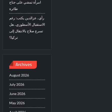
امرأة تمشي على جناح
طائرة
رأي.. عزالدين يكتب: رغم
الاستقبال الأسطوري.. هل
تسرع صلاح بالانتقال إلى
تركيا؟
Archives
August 2026
July 2026
June 2026
May 2026