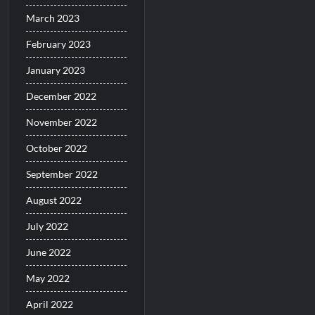
March 2023
February 2023
January 2023
December 2022
November 2022
October 2022
September 2022
August 2022
July 2022
June 2022
May 2022
April 2022