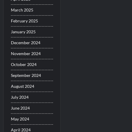
March 2025
February 2025
January 2025
December 2024
November 2024
October 2024
September 2024
August 2024
July 2024
June 2024
May 2024
April 2024