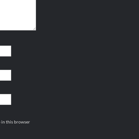
 in this browser