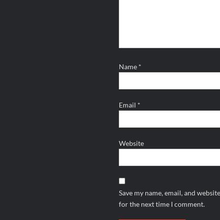
Name
*
Email
*
Website
Save my name, email, and website
for the next time I comment.