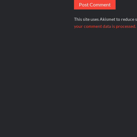
This site uses Akismet to reduce
your comment data is processed.