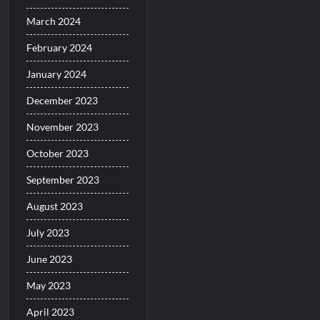
March 2024
February 2024
January 2024
December 2023
November 2023
October 2023
September 2023
August 2023
July 2023
June 2023
May 2023
April 2023