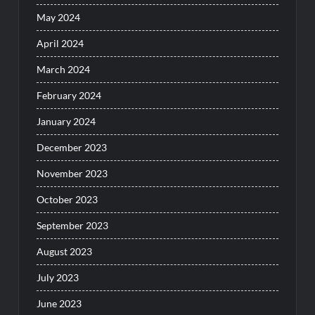
May 2024
April 2024
March 2024
February 2024
January 2024
December 2023
November 2023
October 2023
September 2023
August 2023
July 2023
June 2023