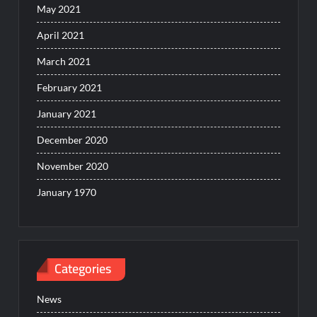
May 2021
April 2021
March 2021
February 2021
January 2021
December 2020
November 2020
January 1970
Categories
News