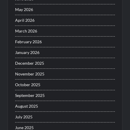
May 2026
April 2026
March 2026
February 2026
January 2026
December 2025
November 2025
October 2025
September 2025
August 2025
July 2025
June 2025