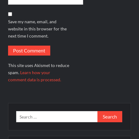
Save my name, email, and
website in this browser for the
next time I comment.
This site uses Akismet to reduce
spam.
Learn how your
comment data is processed.
Search
for: