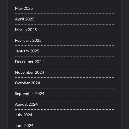
May 2025
April 2025
March 2025
February 2025
January 2025
December 2024
November 2024
October 2024
September 2024
August 2024
July 2024
June 2024