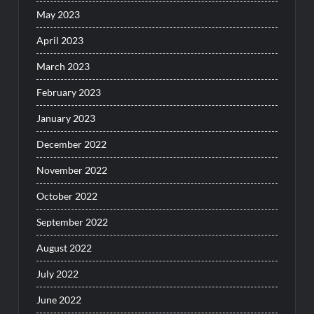
May 2023
April 2023
March 2023
February 2023
January 2023
December 2022
November 2022
October 2022
September 2022
August 2022
July 2022
June 2022