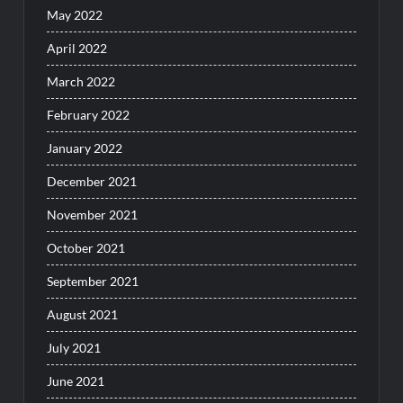
May 2022
April 2022
March 2022
February 2022
January 2022
December 2021
November 2021
October 2021
September 2021
August 2021
July 2021
June 2021