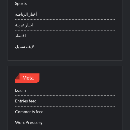
Sports
أخبار الرياضة
اخبار عربية
اقتصاد
لايف ستايل
Meta
Log in
Entries feed
Comments feed
WordPress.org