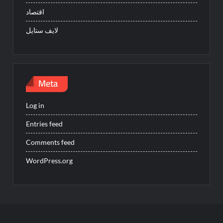
اقتصاد
لايف ستايل
Meta
Log in
Entries feed
Comments feed
WordPress.org