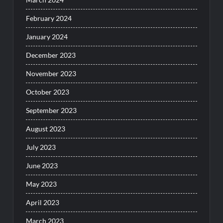
February 2024
January 2024
December 2023
November 2023
October 2023
September 2023
August 2023
July 2023
June 2023
May 2023
April 2023
March 2023