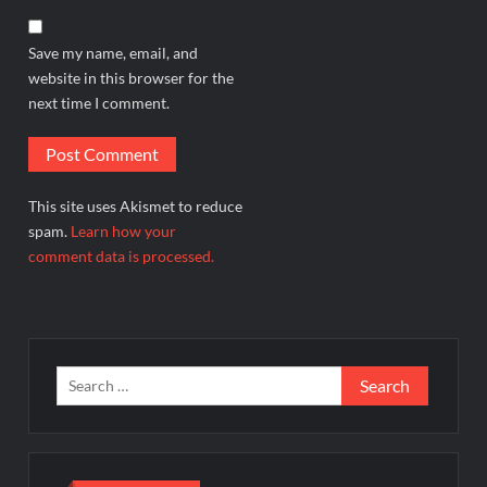
Save my name, email, and
website in this browser for the
next time I comment.
This site uses Akismet to reduce
spam.
Learn how your
comment data is processed.
Search
for: