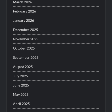
March 2026
February 2026
January 2026
December 2025
November 2025
October 2025
September 2025
August 2025
July 2025
June 2025
May 2025
April 2025