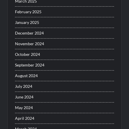
March 2025
February 2025
January 2025
December 2024
November 2024
October 2024
September 2024
August 2024
July 2024
June 2024
May 2024
April 2024
March 2024