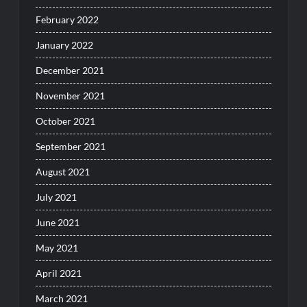
February 2022
January 2022
December 2021
November 2021
October 2021
September 2021
August 2021
July 2021
June 2021
May 2021
April 2021
March 2021