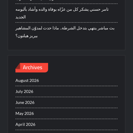
تامر حسني يشكر كل من عزّاه بوفاة والده وأشاد بألبومه
الجديد
بث مباشر ينتهي بتدخل الشرطة.. ماذا حدث لمدوّن المشاهير
بيريز هيلتون؟
Archives
August 2026
July 2026
June 2026
May 2026
April 2026