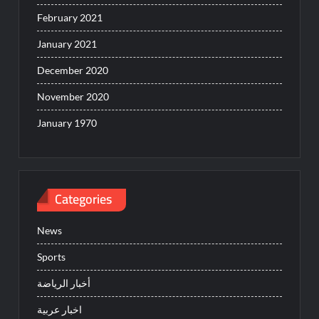
February 2021
January 2021
December 2020
November 2020
January 1970
Categories
News
Sports
أخبار الرياضة
اخبار عربية