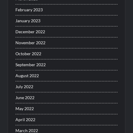
February 2023
January 2023
December 2022
November 2022
October 2022
September 2022
August 2022
July 2022
June 2022
May 2022
April 2022
March 2022