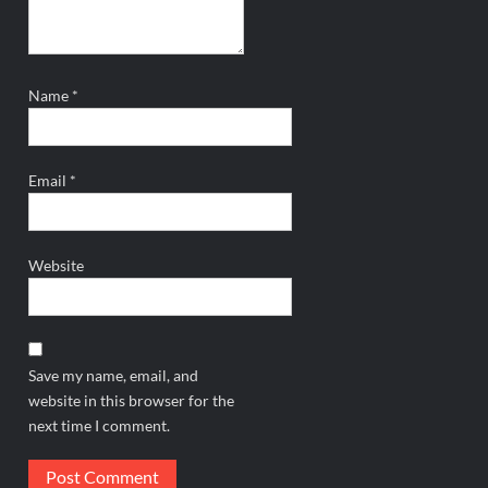
Name
*
Email
*
Website
Save my name, email, and
website in this browser for the
next time I comment.