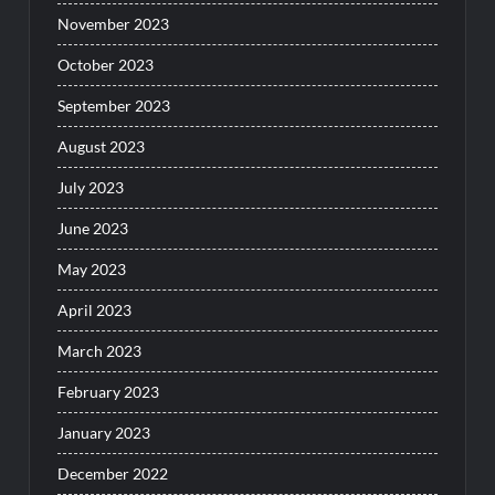
November 2023
October 2023
September 2023
August 2023
July 2023
June 2023
May 2023
April 2023
March 2023
February 2023
January 2023
December 2022