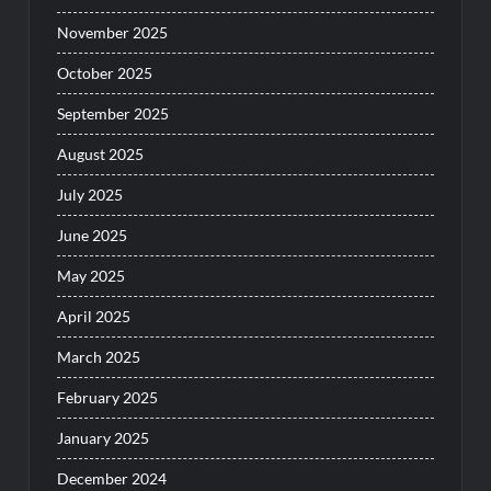
November 2025
October 2025
September 2025
August 2025
July 2025
June 2025
May 2025
April 2025
March 2025
February 2025
January 2025
December 2024