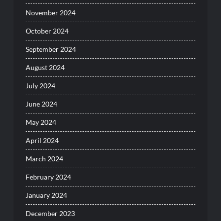
November 2024
October 2024
September 2024
August 2024
July 2024
June 2024
May 2024
April 2024
March 2024
February 2024
January 2024
December 2023